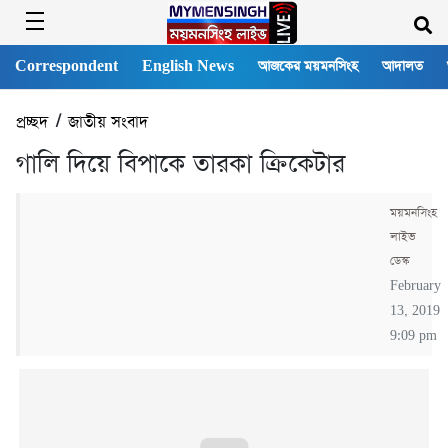
Correspondent
English News
আজকের ময়মনসিংহ
আদালত
প্রচ্ছদ
/
জাতীয় সংবাদ
গালি দিয়ে বিপাকে তারকা ক্রিকেটার
ময়মনসিংহ
লাইভ
ডেস্ক
February
13, 2019
9:09 pm