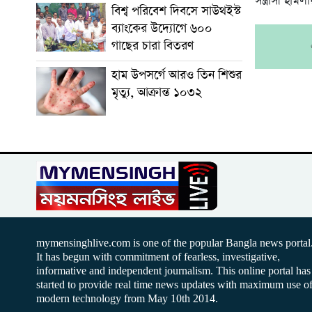
সন্ত্রাসী হা
বিশ্ব পরিবেশ দিবসে সাউথইস্ট
ব্যাংকের উদ্যোগে ৬০০
গাছের চারা বিতরণ
হাম উপসর্গে আরও তিন শিশুর
মৃত্যু, আক্রান্ত ১০৩২
mymensinghlive.com is one of the popular Bangla news portal
It has begun with commitment of fearless, investigative,
informative and independent journalism. This online portal has
started to provide real time news updates with maximum use o
modern technology from May 10th 2014.