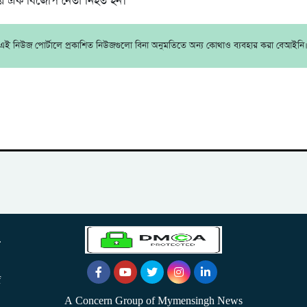
মলায় এক বিজেপি নেতা নিহত হন।
এই নিউজ পোর্টালে প্রকাশিত নিউজগুলো বিনা অনুমতিতে অন্য কোথাও ব্যবহার করা বেআইনি
.
f
A Concern Group of Mymensingh News