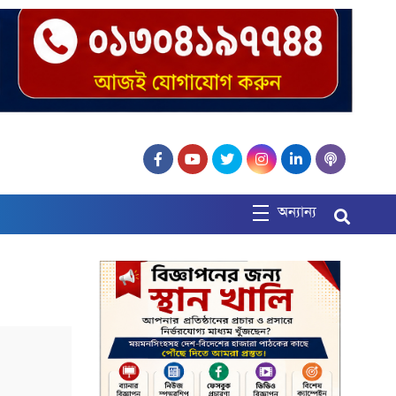
অন্যান্য