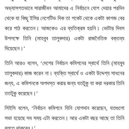
অভ্যাসগতভাবে সারাজীবন আমাদের এ নির্বাচনে যোগ দেয়ার পরদিন
থেকে যা কিছু ইসির নেগেটিভ দিক তা পকেট থেকে একটা কাগজ বের
করে পাঠ করতেন। আজকেও এর ব্যতিক্রম হয়নি। ভোটার দিবস
উপলক্ষে তিনি (মাহবুব তালুকদার) একটা রাজনৈতিক বক্তব্য
দিয়েছেন।’
তিনি আরও বলেন, ‘দেশের নির্বাচন কমিশনের স্বার্থে তিনি (মাহবুব
তালুকদার) কাজ করেন না। ব্যক্তি স্বার্থে ও একটা উদ্দেশ্য সাধনের
জন্য, এ কমিশনকে অপদস্ত করার জন্য যতটুকু যা করা দরকার তিনি
ততটুকু করেছেন।’
সিইসি বলেন, ‘নির্বাচন কমিশনে যিনি যোগদান করেছেন, যতগুলো
সভা হয়েছে সব সময় এটা করতেন। আর একটা বছর আছে তা তিনি
বলতে থাকবেন।’