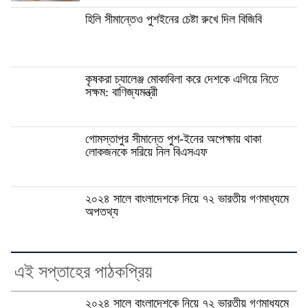
হিলি সীমান্তেও পুশইনের চেষ্টা রুখে দিল বিজিবি
কৃষকরা চ্যালেঞ্জ মোকাবিলা করে দেশকে এগিয়ে নিতে
সক্ষম: বাণিজ্যমন্ত্রী
গোমস্তাপুর সীমান্তে পুশ-ইনের অপেক্ষায় থাকা
লোকজনকে সরিয়ে নিল বিএসএফ
২০২৪ সালে বাংলাদেশকে নিয়ে ৭২ ভারতীয় গণমাধ্যমে
অপতথ্য
এই সপ্তাহের পাঠকপ্রিয়
২০২৪ সালে বাংলাদেশকে নিয়ে ৭২ ভারতীয় গণমাধ্যমে