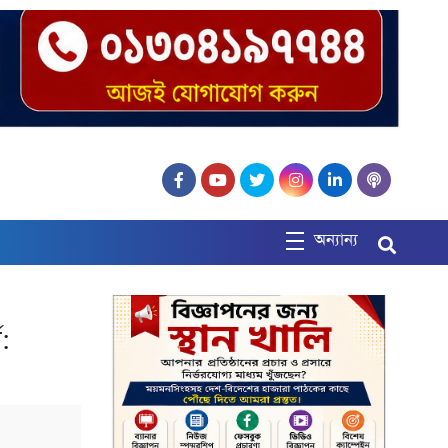
অন্যান্য
ণ: