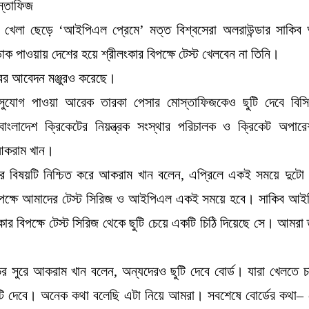
 খেলা ছেড়ে ‘আইপিএল প্রেমে’ মত্ত বিশ্বসেরা অলরাউন্ডার সাকি
 পাওয়ায় দেশের হয়ে শ্রীলংকার বিপক্ষে টেস্ট খেলবেন না তিনি।
বের আবেদন মঞ্জুরও করেছে।
ুযোগ পাওয়া আরেক তারকা পেসার মোস্তাফিজকেও ছুটি দেবে বিসি
বাংলাদেশ ক্রিকেটের নিয়ন্ত্রক সংস্থার পরিচালক ও ক্রিকেট অপার
 আকরাম খান।
টির বিষয়টি নিশ্চিত করে আকরাম খান বলেন, এপ্রিলে একই সময়ে দুটো
বিপক্ষে আমাদের টেস্ট সিরিজ ও আইপিএল একই সময়ে হবে। সাকিব আ
কার বিপক্ষে টেস্ট সিরিজ থেকে ছুটি চেয়ে একটি চিঠি দিয়েছে সে। আমরা
ভের সুরে আকরাম খান বলেন, অন্যদেরও ছুটি দেবে বোর্ড। যারা খেলতে চ
টি দেবে। অনেক কথা বলেছি এটা নিয়ে আমরা। সবশেষে বোর্ডের কথা– 