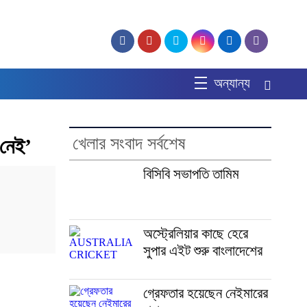
অন্যান্য
খেলার সংবাদ সর্বশেষ
 নেই’
বিসিবি সভাপতি তামিম
অস্ট্রেলিয়ার কাছে হেরে
সুপার এইট শুরু বাংলাদেশের
গ্রেফতার হয়েছেন নেইমারের