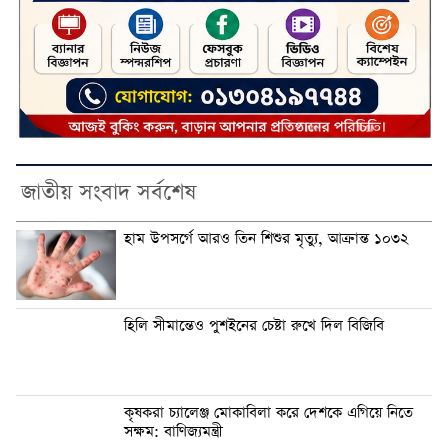
জাতীয় সংবাদ সর্বশেষ
হাম উপসর্গে আরও তিন শিশুর মৃত্যু, আক্রান্ত ১০৩২
হিলি সীমান্তেও পুশইনের চেষ্টা রুখে দিল বিজিবি
কৃষকরা চ্যালেঞ্জ মোকাবিলা করে দেশকে এগিয়ে নিতে
সক্ষম: বাণিজ্যমন্ত্রী