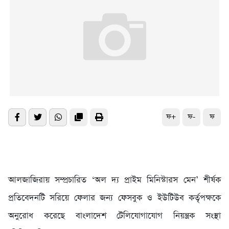
ফ+
ফ-
ফ
আলজাজিরায় সম্প্রচারিত ‘অল দ্য প্রাইম মিনিস্টারস মেন’ শীর্ষক
প্রতিবেদনটি সরিয়ে ফেলার জন্য ফেসবুক ও ইউটিউব কর্তৃপক্ষকে
অনুরোধ করেছে বাংলাদেশ টেলিযোগাযোগ নিয়ন্ত্রক সংস্থা