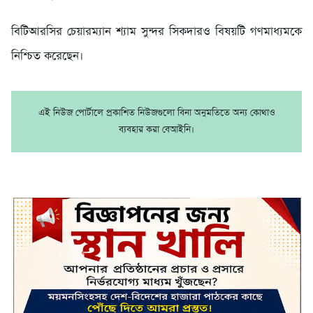
বিটিআরসির চেয়ারম্যান শ্যাম সুন্দর সিকদারও বিষয়টি গণমাধ্যমকে
নিশ্চিত করেছেন।
এই নিউজ পোর্টালে প্রকাশিত নিউজগুলো বিনা অনুমতিতে অন্য কোথাও
ব্যবহার করা বেআইনি।