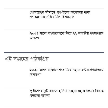
গোমস্তাপুর সীমান্তে পুশ-ইনের অপেক্ষায় থাকা
লোকজনকে সরিয়ে নিল বিএসএফ
২০২৪ সালে বাংলাদেশকে নিয়ে ৭২ ভারতীয় গণমাধ্যমে
অপতথ্য
এই সপ্তাহের পাঠকপ্রিয়
২০২৪ সালে বাংলাদেশকে নিয়ে ৭২ ভারতীয় গণমাধ্যমে
অপতথ্য
পূর্বাচলের প্লট বরাদ্দ: হাসিনা-রেহানাসহ ৪ জনের বিরুদ্ধে
দুদকের মামলা