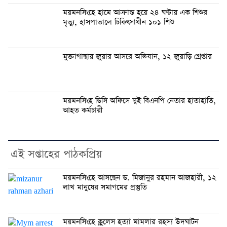
ময়মনসিংহে হামে আক্রান্ত হয়ে ২৪ ঘণ্টায় এক শিশুর
মৃত্যু, হাসপাতালে চিকিৎসাধীন ১০১ শিশু
মুক্তাগাছায় জুয়ার আসরে অভিযান, ১২ জুয়াড়ি গ্রেপ্তার
ময়মনসিংহ ডিসি অফিসে দুই বিএনপি নেতার হাতাহাতি,
আহত কর্মচারী
এই সপ্তাহের পাঠকপ্রিয়
ময়মনসিংহে আসছেন ড. মিজানুর রহমান আজহারী, ১২
লাখ মানুষের সমাগমের প্রস্তুতি
ময়মনসিংহে ক্লুলেস হত্যা মামলার রহস্য উদঘাটন