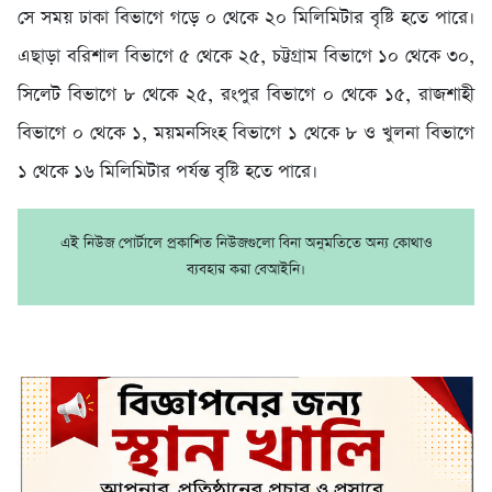
সে সময় ঢাকা বিভাগে গড়ে ০ থেকে ২০ মিলিমিটার বৃষ্টি হতে পারে।
এছাড়া বরিশাল বিভাগে ৫ থেকে ২৫, চট্টগ্রাম বিভাগে ১০ থেকে ৩০,
সিলেট বিভাগে ৮ থেকে ২৫, রংপুর বিভাগে ০ থেকে ১৫, রাজশাহী
বিভাগে ০ থেকে ১, ময়মনসিংহ বিভাগে ১ থেকে ৮ ও খুলনা বিভাগে
১ থেকে ১৬ মিলিমিটার পর্যন্ত বৃষ্টি হতে পারে।
এই নিউজ পোর্টালে প্রকাশিত নিউজগুলো বিনা অনুমতিতে অন্য কোথাও
ব্যবহার করা বেআইনি।