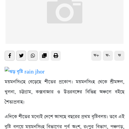
ফ+
ফ-
ফ
ময়মনসিংহে বেড়েছে শীতের প্রকোপ। ময়মনসিংহ থেকে শ্রীমঙ্গল,
খুলনা, চট্টগ্রাম, কক্সবাজার ও উত্তরবঙ্গের বিভিন্ন অঞ্চলে বইছে
শৈত্যপ্রবাহ।
এদিকে শীতের মধ্যেই দেশে আসছে বছরের প্রথম বৃষ্টিবলয়। তবে এই
বৃষ্টি বলয়ে ময়মনসিংহ বিভাগের পূর্ব অংশ, রংপুর বিভাগ, পঞ্চগড়,