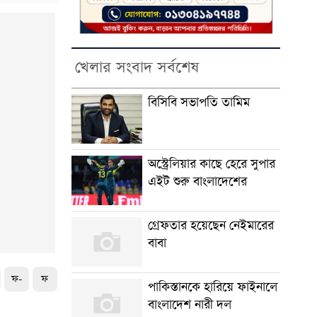
খেলার সংবাদ সর্বশেষ
বিসিবি সভাপতি তামিম
অস্ট্রেলিয়ার কাছে হেরে সুপার
এইট শুরু বাংলাদেশের
গ্রেফতার হয়েছেন নেইমারের
বাবা
ফ-
ফ
পাকিস্তানকে হারিয়ে ফাইনালে
বাংলাদেশ নারী দল