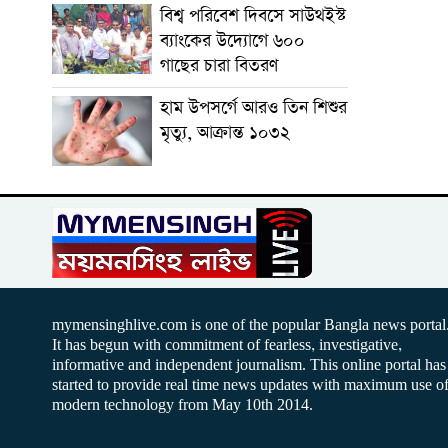
বিশ্ব পরিবেশ দিবসে সাউথইস্ট
ব্যাংকের উদ্যোগে ৬০০
গাছের চারা বিতরণ
হাম উপসর্গে আরও তিন শিশুর
মৃত্যু, আক্রান্ত ১০৩২
mymensinghlive.com is one of the popular Bangla news portal
It has begun with commitment of fearless, investigative,
informative and independent journalism. This online portal has
started to provide real time news updates with maximum use o
modern technology from May 10th 2014.