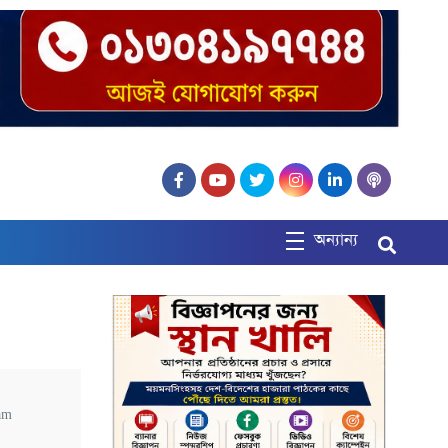
অন্যান্য
am