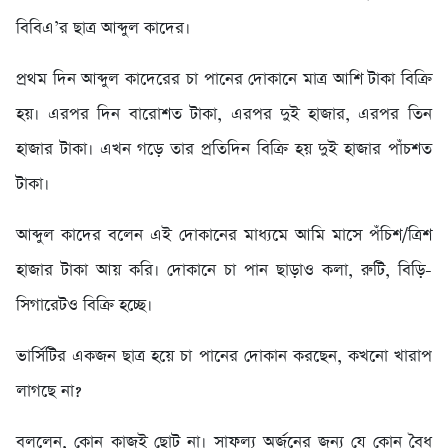
বিবিএ’র ছাত্র আব্দুল কাদের।
প্রথম দিন আব্দুল কাদেরের চা পানের দোকানে মাত্র আশি টাকা বিক্রি
হয়। এরপর দিন বারোশত টাকা, এরপর দুই হাজার, এরপর তিন
হাজার টাকা। এখন গড়ে তার প্রতিদিন বিক্রি হয় দুই হাজার পাঁচশত
টাকা।
আব্দুল কাদের বলেন এই দোকানের মাধ্যমে আমি মাসে পঁচিশ/ত্রিশ
হাজার টাকা আয় করি। দোকানে চা পান ছাড়াও কলা, রুটি, বিড়ি-
সিগারেটও বিক্রি হচ্ছে।
ভার্সিটির একজন ছাত্র হয়ে চা পানের দোকান করছেন, কখনো খারাপ
লাগছে না?
বললেন, কোন কাজই ছোট না। সাফল্য অর্জনের জন্য যে কোন বৈধ