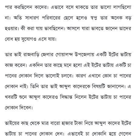
পার করছিলেন কাদের। এভাবে বসে থাকতে তার ভালো লাগছিলো
না। অতি সাধারণ পরিবারের ছেলে হলেও স্বপ্ন তার অনেক বড়
হওয়ার। কী করা যায় ভাবছিলেন। আসলে যারা ভাবতে জানেন তাদের
বোধ হয় সুযোগও এসে যায়।
তার ভাই রাজবাড়ি জেলার গোয়ালন্দ উপজেলায় একটি ইটের ভাটায়
কাজ করেন। একদিন তার কাছে মনে হলো এই ইটের ভাটায় একটি চা
পানের দোকান দিলে ভালোই চলবে। কারণ এখানে কোন চা পানের
দোকান নাই। তিনি তার ভাই আব্দুল কাদেরকে বিষয়টি জানালেন। এ
খবরটি শুনে আব্দুল কাদেরও সিদ্ধান্ত নিলেন ইটের ভাটায় চা পানের
দোকান দিবেন।
ভাইয়ের কাছ থেকে মাত্র বারো হাজার টাকা নিয়ে আব্দুল কাদের ইটের
ভাটায় চা পানের দোকান দেন। এভাবেই চা দোকানি হয়ে গেলেন