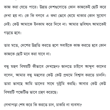
কাজ করা যেতে পারে। উন্নত দেশগুলোতে কোন কাজকেই ছোট করে
দেখা হয় না। কে কি বলবে এ কথা ভেবে থেমে থাকার কোন সুযোগ
নেই। কেউ আমাকে ইনকাম করে দিবে না। আমার ভবিষ্যৎ আমাকেই
গড়তে হবে।
তার মতে, দেশের উন্নতি করতে হলে সবাইকে কাজ করতে হবে কোন
কাজকে ছোট মনে করা যাবে না।
বন্ধু মহল বিষয়টি কীভাবে দেখছেন? জানতে চাইলে আব্দুল কাদের
বলেন, আমার বন্ধু মহলের কেউ কেউ প্রথমে বিশ্বাস করতে চাননি।
তারা ভাবছে আমি তাদের সাথে দুষ্টুমি করছি। আবার কেউ কেউ
বিষয়টি পজেটিভ ভাবে গ্রহণ করেছে।
লেখাপড়া শেষ করে কি করতে চান, চাকরি না ব্যবসা?