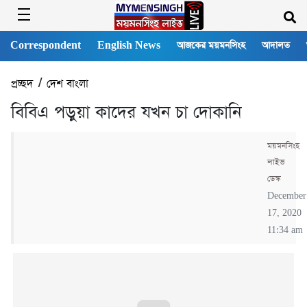
Correspondent
English News
আজকের ময়মনসিংহ
আদালত
প্রচ্ছদ
/
দেশ বাংলা
বিবিএ পড়ুয়া কাদের যখন চা দোকানি
ময়মনসিংহ
লাইভ
ডেস্ক
December
17, 2020
11:34 am