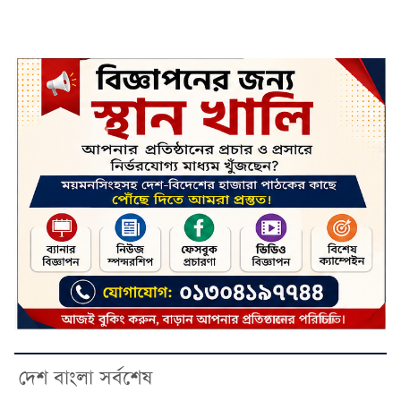
দেশ বাংলা সর্বশেষ