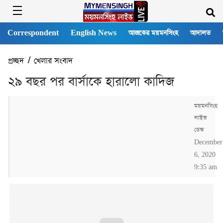
Correspondent
English News
আজকের ময়মনসিংহ
আদালত
প্রচ্ছদ
/
খেলার সংবাদ
২৯ বছর পর বার্সাকে হারালো কাদিজ
ময়মনসিংহ
লাইভ
ডেস্ক
December
6, 2020
9:35 am