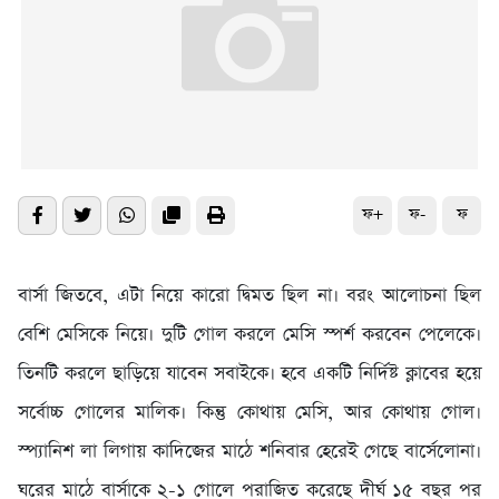
ফ+
ফ-
ফ
বার্সা জিতবে, এটা নিয়ে কারো দ্বিমত ছিল না। বরং আলোচনা ছিল
বেশি মেসিকে নিয়ে। দুটি গোল করলে মেসি স্পর্শ করবেন পেলেকে।
তিনটি করলে ছাড়িয়ে যাবেন সবাইকে। হবে একটি নির্দিষ্ট ক্লাবের হয়ে
সর্বোচ্চ গোলের মালিক। কিন্তু কোথায় মেসি, আর কোথায় গোল।
স্প্যানিশ লা লিগায় কাদিজের মাঠে শনিবার হেরেই গেছে বার্সেলোনা।
ঘরের মাঠে বার্সাকে ২-১ গোলে পরাজিত করেছে দীর্ঘ ১৫ বছর পর