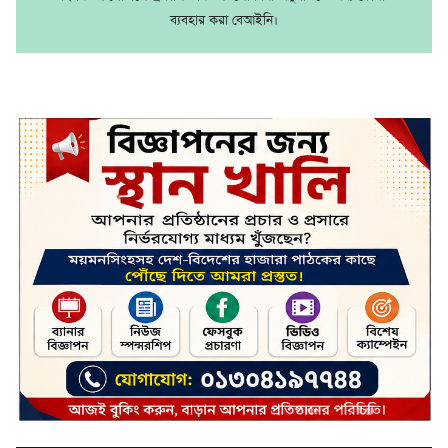
ব্যবহার করা বেআইনি।