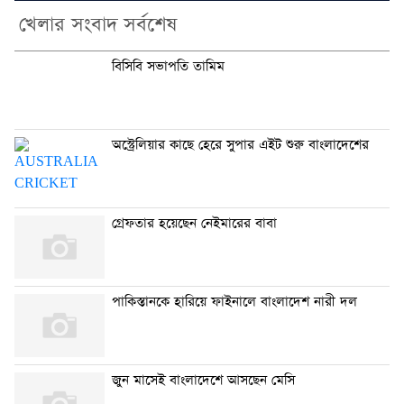
খেলার সংবাদ সর্বশেষ
বিসিবি সভাপতি তামিম
অস্ট্রেলিয়ার কাছে হেরে সুপার এইট শুরু বাংলাদেশের
গ্রেফতার হয়েছেন নেইমারের বাবা
পাকিস্তানকে হারিয়ে ফাইনালে বাংলাদেশ নারী দল
জুন মাসেই বাংলাদেশে আসছেন মেসি