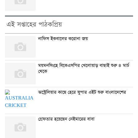
এই সপ্তাহের পাঠকপ্রিয়
নাফিস ইকবালের করোনা জয়
ময়মনসিংহে বিকেএসপির খেলোয়াড় বাছাই শুরু ৪ মার্চ
থেকে
অস্ট্রেলিয়ার কাছে হেরে সুপার এইট শুরু বাংলাদেশের
গ্রেফতার হয়েছেন নেইমারের বাবা