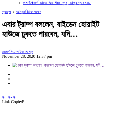
হাম উপসর্গে আরও তিন শিশুর মৃত্যু, আক্রান্ত ১০৩২
প্রচ্ছদ
/
আন্তর্জাতিক সংবাদ
এবার ট্রাম্প বললেন, বাইডেন হোয়াইট
হাউজে ঢুকতে পারবেন, যদি…
ময়মনসিংহ লাইভ ডেস্ক
November 28, 2020 12:37 pm
ফ+
ফ-
ফ
Link Copied!