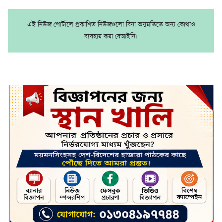
এই নিউজ পোর্টালে প্রকাশিত নিউজগুলো বিনা অনুমতিতে অন্য কোথাও
ব্যবহার করা বেআইনি।