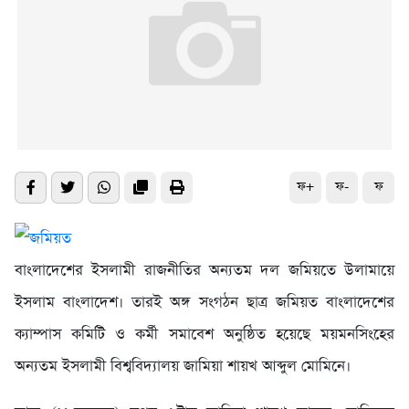
ফ+
ফ-
ফ
বাংলাদেশের ইসলামী রাজনীতির অন্যতম দল জমিয়তে উলামায়ে
ইসলাম বাংলাদেশ। তারই অঙ্গ সংগঠন ছাত্র জমিয়ত বাংলাদেশের
ক্যাম্পাস কমিটি ও কর্মী সমাবেশ অনুষ্ঠিত হয়েছে ময়মনসিংহের
অন্যতম ইসলামী বিশ্ববিদ্যালয় জামিয়া শায়খ আব্দুল মোমিনে।