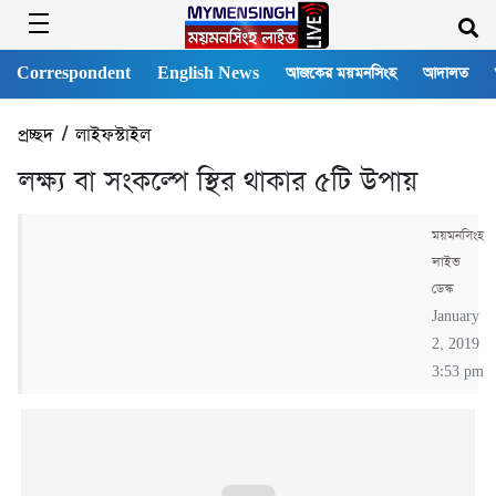
Correspondent
English News
আজকের ময়মনসিংহ
আদালত
প্রচ্ছদ
/
লাইফস্টাইল
লক্ষ্য বা সংকল্পে স্থির থাকার ৫টি উপায়
ময়মনসিংহ
লাইভ
ডেস্ক
January
2, 2019
3:53 pm