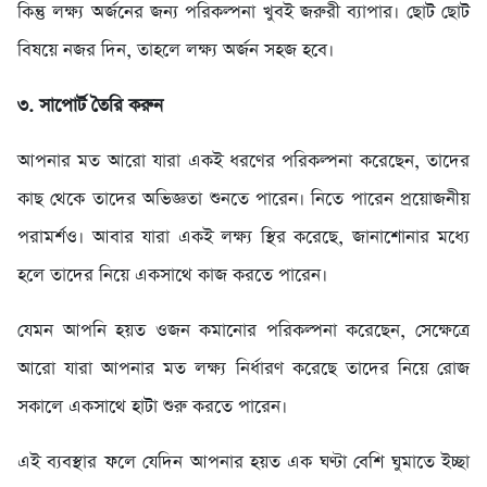
কিন্তু লক্ষ্য অর্জনের জন্য পরিকল্পনা খুবই জরুরী ব্যাপার। ছোট ছোট
বিষয়ে নজর দিন, তাহলে লক্ষ্য অর্জন সহজ হবে।
৩. সাপোর্ট তৈরি করুন
আপনার মত আরো যারা একই ধরণের পরিকল্পনা করেছেন, তাদের
কাছ থেকে তাদের অভিজ্ঞতা শুনতে পারেন। নিতে পারেন প্রয়োজনীয়
পরামর্শও। আবার যারা একই লক্ষ্য স্থির করেছে, জানাশোনার মধ্যে
হলে তাদের নিয়ে একসাথে কাজ করতে পারেন।
যেমন আপনি হয়ত ওজন কমানোর পরিকল্পনা করেছেন, সেক্ষেত্রে
আরো যারা আপনার মত লক্ষ্য নির্ধারণ করেছে তাদের নিয়ে রোজ
সকালে একসাথে হাটা শুরু করতে পারেন।
এই ব্যবস্থার ফলে যেদিন আপনার হয়ত এক ঘণ্টা বেশি ঘুমাতে ইচ্ছা