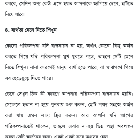
করবে, সেদিন অন্য কেউ এসে হয়ত আপনাকে জাগিয়ে দেবে, হাটতে
নিয়ে যাবে।
৪. ব্যর্থতা মেনে নিতে শিখুন
কোনো পরিকল্পনা যদি বাস্তবায়ন না হয়, অর্থাৎ কোনো কিছু অর্জন
করতে গিয়ে যদি পরিকল্পনা মুখ থুবড়ে পড়ে, তাহলে সেটি মেনে
নিতে শিখুন। নানা কারণেই মানুষ ব্যর্থ হতে পারে, বা মাঝপথে গিয়ে
সব ছেড়েছুড়ে দিতে পারে।
ভেবে দেখুন ঠিক কী কারণে আপনার পরিকল্পনা বাস্তবায়ন হয়নি।
সেক্ষেত্রে হতাশ না হয়ে পুনরায় শুরু করুন, ছোট লক্ষ্য সহজে অর্জন
করা যায় এমন লক্ষ্য স্থির করুন। আর আপনি যদি আগের
পরিকল্পনাতেই থাকেন, তাহলে এবার না-হয় ভিন্ন পন্থা অবলস্বন
করুন সেটি অর্জনের জন্য। একটু একটু করে অগ্রসর হোন।