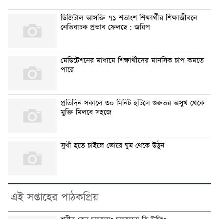
ডিজিটাল আসক্তি ৭১ শতাংশ শিক্ষার্থীর শিক্ষাজীবনে
নেতিবাচক প্রভাব ফেলছে : জরিপ
মেডিটেশনের মাধ্যমে শিক্ষার্থীদের মানসিক চাপ কমতে
পারে
প্রতিদিন সকালে ৩০ মিনিট হাঁটলে গুরুতর অসুখ থেকে
মুক্তি মিলবে সহজে
সুখী হতে চাইলে ভোরে ঘুম থেকে উঠুন
এই সপ্তাহের পাঠকপ্রিয়