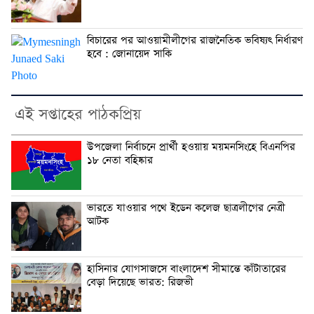
বিচারের পর আওয়ামীলীগের রাজনৈতিক ভবিষ্যৎ নির্ধারণ
হবে : জোনায়েদ সাকি
এই সপ্তাহের পাঠকপ্রিয়
উপজেলা নির্বাচনে প্রার্থী হওয়ায় ময়মনসিংহে বিএনপির
১৮ নেতা বহিষ্কার
ভারতে যাওয়ার পথে ইডেন কলেজ ছাত্রলীগের নেত্রী
আটক
হাসিনার যোগসাজসে বাংলাদেশ সীমান্তে কাঁটাতারের
বেড়া দিয়েছে ভারত: রিজভী