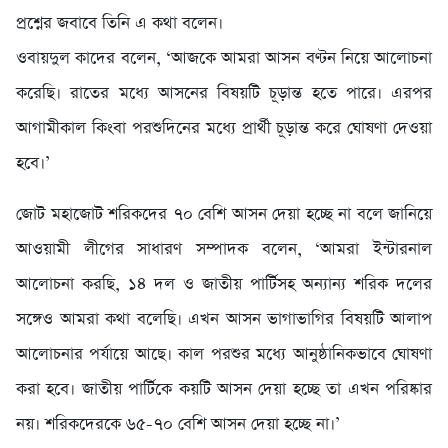
প্রশ্নের জবাবে তিনি এ কথা বলেন।
ওবায়দুল কাদের বলেন, ‘আজকে আমরা আসন বণ্টন নিয়ে আলোচনা
করেছি। রাতের মধ্যে আসনের বিষয়টি চূড়ান্ত হতে পারে। এরপর
আগামীকাল কিংবা পরশুদিনের মধ্যে প্রার্থী চূড়ান্ত করে ঘোষণা দেওয়া
হবে।’
জোট মহাজোট শরিকদের ৭০ বেশি আসন দেয়া হচ্ছে না বলে জানিয়ে
আওয়ামী লীগের সাধারণ সম্পাদক বলেন, ‘আমরা ইন্টারনাল
আলোচনা করছি, ১৪ দল ও জাতীয় পার্টিসহ অন্যান্য শরিক দলের
সঙ্গেও আমরা কথা বলেছি। এখন আসন ভাগাভাগির বিষয়টি আলাপ
আলোচনার পর্যায়ে আছে। কাল পরশুর মধ্যে আনুষ্ঠানিকভাবে ঘোষণা
করা হবে। জাতীয় পার্টিকে কয়টি আসন দেয়া হচ্ছে তা এখন পরিষ্কার
নয়। শরিকদেরকে ৬৫-৭০ বেশি আসন দেয়া হচ্ছে না।’