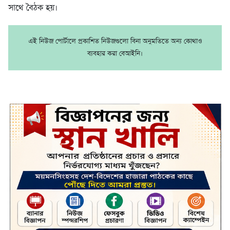
সাথে বৈঠক হয়।
এই নিউজ পোর্টালে প্রকাশিত নিউজগুলো বিনা অনুমতিতে অন্য কোথাও
ব্যবহার করা বেআইনি।