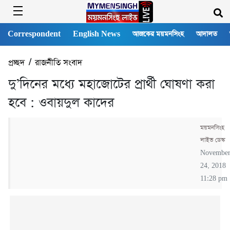
Correspondent
English News
আজকের ময়মনসিংহ
আদালত
প্রচ্ছদ
/
রাজনীতি সংবাদ
দু’দিনের মধ্যে মহাজোটের প্রার্থী ঘোষণা করা
হবে : ওবায়দুল কাদের
ময়মনসিংহ
লাইভ ডেস্ক
Novembe
24, 2018
11:28 pm