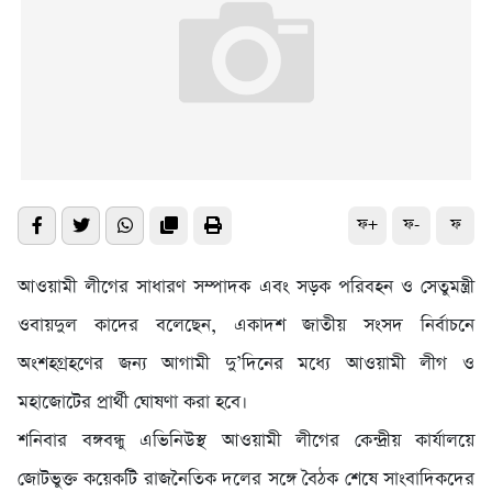
ফ+
ফ-
ফ
আওয়ামী লীগের সাধারণ সম্পাদক এবং সড়ক পরিবহন ও সেতুমন্ত্রী
ওবায়দুল কাদের বলেছেন, একাদশ জাতীয় সংসদ নির্বাচনে
অংশহগ্রহণের জন্য আগামী দু’দিনের মধ্যে আওয়ামী লীগ ও
মহাজোটের প্রার্থী ঘোষণা করা হবে।
শনিবার বঙ্গবন্ধু এভিনিউস্থ আওয়ামী লীগের কেন্দ্রীয় কার্যালয়ে
জোটভুক্ত কয়েকটি রাজনৈতিক দলের সঙ্গে বৈঠক শেষে সাংবাদিকদের