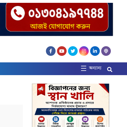
অন্যান্য