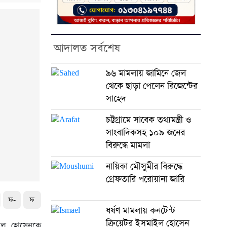
আদালত সর্বশেষ
৯৬ মামলায় জামিনে জেল
থেকে ছাড়া পেলেন রিজেন্টের
সাহেদ
চট্টগ্রামে সাবেক তথ্যমন্ত্রী ও
সাংবাদিকসহ ১০৯ জনের
বিরুদ্ধে মামলা
নায়িকা মৌসুমীর বিরুদ্ধে
গ্রেফতারি পরোয়ানা জারি
ফ-
ফ
ধর্ষণ মামলায় কনটেন্ট
ক্রিয়েটর ইসমাইল হোসেন
ইনুল হোসেনকে