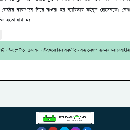
র কেন্দ্রীয় কারাগারে নিয়ে যাওয়া হয় ব্যারিস্টার মইনুল হোসেনকে। সে
তির মতো রাখা হয়।
এই নিউজ পোর্টালে প্রকাশিত নিউজগুলো বিনা অনুমতিতে অন্য কোথাও ব্যবহার করা বেআইনি
.