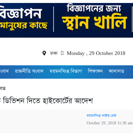
ঢাকা
Monday , 29 October 2018
সংবাদ
রাজনীতি সংবাদ
ময়মনসিংহ বিভাগ
শিক্ষাঙ্গন
আদালত
লত
 ডিভিশন দিতে হাইকোর্টের আদেশ
ময়মনসিংহ লাইভ ডেস্ক
October 29, 2018 11:36 am