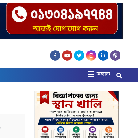
অন্যান্য
pm