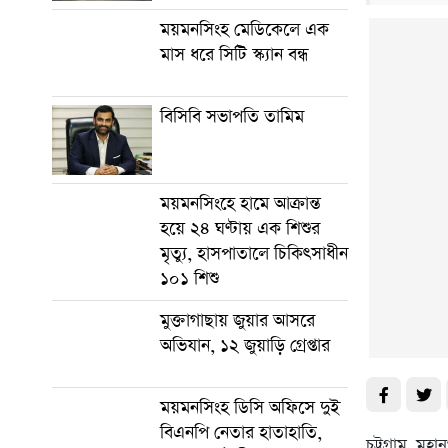
ময়মনসিংহ মেডিকেলে এক
মাস ধরে সিটি স্ক্যান বন্ধ
বিসিবি সভাপতি তামিম
ময়মনসিংহে হামে আক্রান্ত
হয়ে ২৪ ঘণ্টায় এক শিশুর
মৃত্যু, হাসপাতালে চিকিৎসাধীন
১০১ শিশু
মুক্তাগাছায় জুয়ার আসরে
অভিযান, ১২ জুয়াড়ি গ্রেপ্তার
ময়মনসিংহ ডিসি অফিসে দুই
বিএনপি নেতার হাতাহাতি,
চট্টগ্রাম মহ