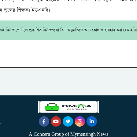
ম স্কুলের শিক্ষক। ইউএনবি।
এই নিউজ পোর্টালে প্রকাশিত নিউজগুলো বিনা অনুমতিতে অন্য কোথাও ব্যবহার করা বেআইনি
.
f
A Concern Group of Mymensingh News