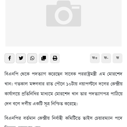
ফ+
ফ-
ফ
বিএনপি থেকে পদত্যাগ করেছেন সাবেক পররাষ্ট্রমন্ত্রী এম মোরশেদ
খান। গতকাল মঙ্গলবার রাত পৌনে ১০টায় নয়াপল্টনে দলের কেন্দ্রীয়
কার্যালয়ে প্রতিনিধির মাধ্যমে মোরশেদ খান তার পদত্যাগপত্র পাঠিয়ে
দেন বলে দলীয় একটি সূত্র নিশ্চিত করেছে।
বিএনপির বর্তমান কেন্দ্রীয় নির্বাহী কমিটিতে ভাইস চেয়ারম্যান পদে