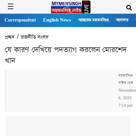
Correspondent
English News
আজকের ময়মনসিংহ
আদালত
প্রচ্ছদ
/
রাজনীতি সংবাদ
যে কারণ দেখিয়ে পদত্যাগ করলেন মোরশেদ
খান
ময়মনসিংহ
লাইভ ডেস্ক
Novembe
6, 2019
7:14 pm