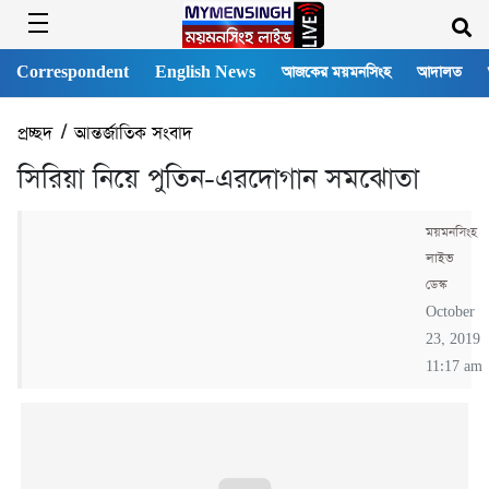
Correspondent
English News
আজকের ময়মনসিংহ
আদালত
প্রচ্ছদ
/
আন্তর্জাতিক সংবাদ
সিরিয়া নিয়ে পুতিন-এরদোগান সমঝোতা
ময়মনসিংহ
লাইভ
ডেস্ক
October
23, 2019
11:17 am