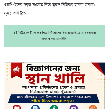
ওয়াশিংটনের সবুজ সংকেত নিয়ে তুরস্ক সিরিয়ায় হামলা চালায়।
সূত্র : পার্স টুডে
এই নিউজ পোর্টালে প্রকাশিত নিউজগুলো বিনা অনুমতিতে অন্য কোথাও
ব্যবহার করা বেআইনি।