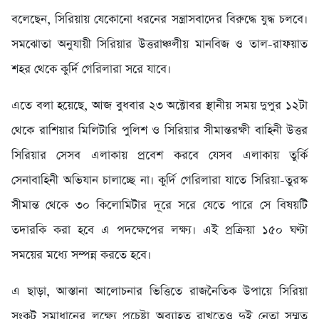
বলেছেন, সিরিয়ায় যেকোনো ধরনের সন্ত্রাসবাদের বিরুদ্ধে যুদ্ধ চলবে।
সমঝোতা অনুযায়ী সিরিয়ার উত্তরাঞ্চলীয় মানবিজ ও তাল-রাফয়াত
শহর থেকে কুর্দি গেরিলারা সরে যাবে।
এতে বলা হয়েছে, আজ বুধবার ২৩ অক্টোবর স্থানীয় সময় দুপুর ১২টা
থেকে রাশিয়ার মিলিটারি পুলিশ ও সিরিয়ার সীমান্তরক্ষী বাহিনী উত্তর
সিরিয়ার সেসব এলাকায় প্রবেশ করবে যেসব এলাকায় তুর্কি
সেনাবাহিনী অভিযান চালাচ্ছে না। কুর্দি গেরিলারা যাতে সিরিয়া-তুরস্ক
সীমান্ত থেকে ৩০ কিলোমিটার দূরে সরে যেতে পারে সে বিষয়টি
তদারকি করা হবে এ পদক্ষেপের লক্ষ্য। এই প্রক্রিয়া ১৫০ ঘণ্টা
সময়ের মধ্যে সম্পন্ন করতে হবে।
এ ছাড়া, আস্তানা আলোচনার ভিত্তিতে রাজনৈতিক উপায়ে সিরিয়া
সংকট সমাধানের লক্ষ্যে প্রচেষ্টা অব্যাহত রাখতেও দুই নেতা সম্মত