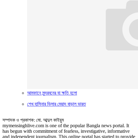
আমফানে সুন্দরবনের যা ক্ষতি হলো
শেখ হাসিনার ভিসার মেয়াদ বাড়াল ভারত
সম্পাদক ও প্রকাশক: মো. আব্দুল কাইয়ুম
mymensinghlive.com is one of the popular Bangla news portal. It
has begun with commitment of fearless, investigative, informative
and independent journalism. This online portal has started to provide