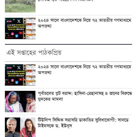
২০২৪ সালে বাংলাদেশকে নিয়ে ৭২ ভারতীয় গণমাধ্যমে
অপতথ্য
এই সপ্তাহের পাঠকপ্রিয়
২০২৪ সালে বাংলাদেশকে নিয়ে ৭২ ভারতীয় গণমাধ্যমে
অপতথ্য
পূর্বাচলের প্লট বরাদ্দ: হাসিনা-রেহানাসহ ৪ জনের বিরুদ্ধে
দুদকের মামলা
টিউলিপ সিদ্দিক সরাসরি ডাকাতির সুবিধাভোগী: সানডে
টাইমসকে ড. ইউনূস