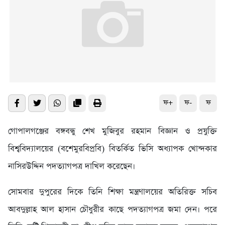
ফ+
ফ-
ফ
গোপালগঞ্জের বঙ্গবন্ধু শেখ মুজিবুর রহমান বিজ্ঞান ও প্রযুক্তি
বিশ্ববিদ্যালয়ের (বশেমুরবিপ্রবি) বিতর্কিত ভিসি অধ্যাপক খোন্দকার
নাসিরউদ্দিন পদত্যাগপত্র দাখিল করেছেন।
সোমবার দুপুরের দিকে তিনি শিক্ষা মন্ত্রণালয়ের অতিরিক্ত সচিব
আবদুল্লাহ আল হাসান চৌধুরীর কাছে পদত্যাগপত্র জমা দেন। পরে