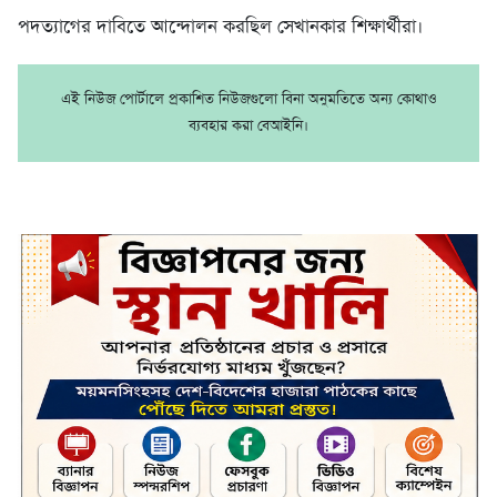
পদত্যাগের দাবিতে আন্দোলন করছিল সেখানকার শিক্ষার্থীরা।
এই নিউজ পোর্টালে প্রকাশিত নিউজগুলো বিনা অনুমতিতে অন্য কোথাও
ব্যবহার করা বেআইনি।