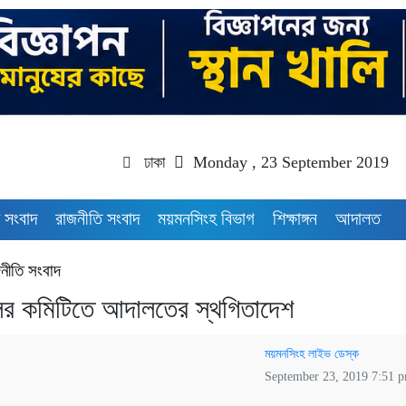
ঢাকা
Monday , 23 September 2019
 সংবাদ
রাজনীতি সংবাদ
ময়মনসিংহ বিভাগ
শিক্ষাঙ্গন
আদালত
নীতি সংবাদ
ের কমিটিতে আদালতের স্থগিতাদেশ
ময়মনসিংহ লাইভ ডেস্ক
September 23, 2019 7:51 