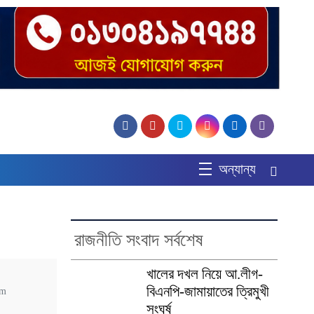
অন্যান্য
রাজনীতি সংবাদ সর্বশেষ
খালের দখল নিয়ে আ.লীগ-
বিএনপি-জামায়াতের ত্রিমুখী
pm
সংঘর্ষ