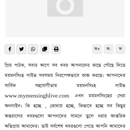
ফ+
ফ-
ফ
প্রিয় পাঠক, সবার আগে সব খবর আপনাদের কাছে পৌছে দিতে
ময়মনসিংহ লাইভ সবসময় নিরপেক্ষভাবে কাজ করছে। আপনাদের
সার্বিক সহযোগীতায় ময়মনসিংহ লাইভ
www.mymensinghlive.com এখন ময়মনসিংহের সেরা
অনলাইন। কি হচ্ছে , কোথায় হচ্ছে, কিভাবে হচ্ছে সব কিছুর
অন্তরালের খবরগুলো আপনাদের সামনে তুলে ধরার আন্তরিক
অভিপ্রায় আমাদের। তাই সর্বশেষ খবরগুলো পেতে আপনি আমাদের