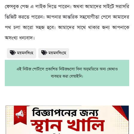
ফেসবুক পেজ এ লাইক দিতে পারেন। অথবা আমাদের সাইটে সরাসরি
ভিজিট করতে পারেন। আপনার আন্তরিক সহযোগীতা পেলে আমাদের
পথ চলা আরো সহজ হবে। আমাদের সাথে থাকার জন্য আপনাকে
অসংখ্য ধন্যবাদ।
ময়মনসিংহ
ময়মনসিংহে
এই নিউজ পোর্টালে প্রকাশিত নিউজগুলো বিনা অনুমতিতে অন্য কোথাও
ব্যবহার করা বেআইনি।