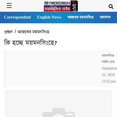
Correspondent
English News
আজকের ময়মনসিংহ
আদালত
প্রচ্ছদ
/
আজকের ময়মনসিংহ
কি হচ্ছে ময়মনসিংহে?
ময়মনসিংহ
লাইভ ডেস্ক
Septembe
23, 2019
12:52 pm