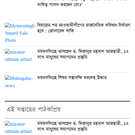
দায়িত্ব পালন করছেন তো?’
বিচারের পর আওয়ামীলীগের রাজনৈতিক ভবিষ্যৎ নির্ধারণ
হবে : জোনায়েদ সাকি
ময়মনসিংহে আসছেন ড. মিজানুর রহমান আজহারী, ১২
লাখ মানুষের সমাগমের প্রস্তুতি
ময়মনসিংহে শিশুর বস্তাবন্দি মরদেহ উদ্ধার
এই সপ্তাহের পাঠকপ্রিয়
ময়মনসিংহে আসছেন ড. মিজানুর রহমান আজহারী, ১২
লাখ মানুষের সমাগমের প্রস্তুতি