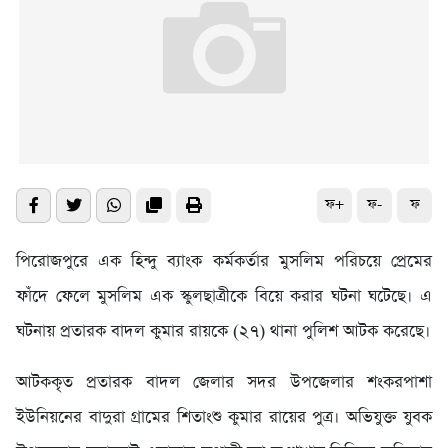
ফ+
ফ-
ফ
পিরোজপুরে এক হিন্দু ব্যাংক কর্মকর্তার মুসলিম পরিচয়ে প্রেমের
ফাঁদে ফেলে মুসলিম এক স্কুলছাত্রীকে বিয়ে করার ঘটনা ঘটেছে। এ
ঘটনায় প্রতারক বাদল কুমার রায়কে (২৭) থানা পুলিশ আটক করেছে।
আটককৃত প্রতারক বাদল জেলার সদর উপজেলার শংকরপাশা
ইউনিয়নের বাদুরা গ্রামের শিতাংশু কুমার রায়ের পুত্র। অভিযুক্ত যুবক