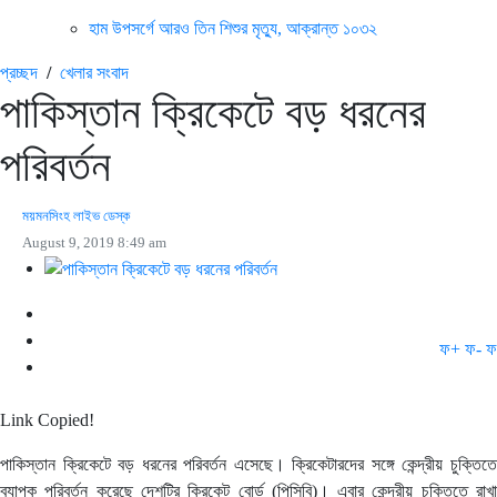
হাম উপসর্গে আরও তিন শিশুর মৃত্যু, আক্রান্ত ১০৩২
প্রচ্ছদ
/
খেলার সংবাদ
পাকিস্তান ক্রিকেটে বড় ধরনের
পরিবর্তন
ময়মনসিংহ লাইভ ডেস্ক
August 9, 2019 8:49 am
ফ+
ফ-
ফ
Link Copied!
পাকিস্তান ক্রিকেটে বড় ধরনের পরিবর্তন এসেছে। ক্রিকেটারদের সঙ্গে কেন্দ্রীয় চুক্তিতে
ব্যাপক পরিবর্তন করেছে দেশটির ক্রিকেট বোর্ড (পিসিবি)। এবার কেন্দ্রীয় চুক্তিতে রাখা