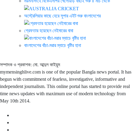
ময়মনসিংহে বিকেএসপির খেলোয়াড় বাছাই শুরু ৪ মার্চ থেকে
অস্ট্রেলিয়ার কাছে হেরে সুপার এইট শুরু বাংলাদেশের
গ্রেফতার হয়েছেন নেইমারের বাবা
বাংলাদেশের বাঁচা-মরার ম্যাচে বৃষ্টির হানা
সম্পাদক ও প্রকাশক: মো. আব্দুল কাইয়ুম
mymensinghlive.com is one of the popular Bangla news portal. It has
begun with commitment of fearless, investigative, informative and
independent journalism. This online portal has started to provide real
time news updates with maximum use of modern technology from
May 10th 2014.