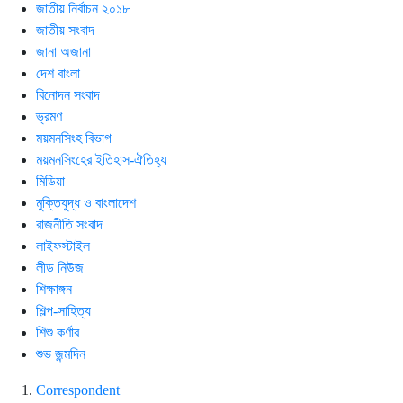
জাতীয় নির্বাচন ২০১৮
জাতীয় সংবাদ
জানা অজানা
দেশ বাংলা
বিনোদন সংবাদ
ভ্রমণ
ময়মনসিংহ বিভাগ
ময়মনসিংহের ইতিহাস-ঐতিহ্য
মিডিয়া
মুক্তিযুদ্ধ ও বাংলাদেশ
রাজনীতি সংবাদ
লাইফস্টাইল
লীড নিউজ
শিক্ষাঙ্গন
শিল্প-সাহিত্য
শিশু কর্ণার
শুভ জন্মদিন
Correspondent