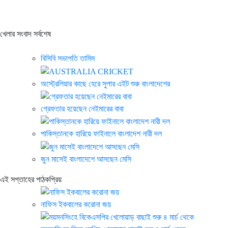
খেলার সংবাদ সর্বশেষ
বিসিবি সভাপতি তামিম
অস্ট্রেলিয়ার কাছে হেরে সুপার এইট শুরু বাংলাদেশের
গ্রেফতার হয়েছেন নেইমারের বাবা
পাকিস্তানকে হারিয়ে ফাইনালে বাংলাদেশ নারী দল
জুন মাসেই বাংলাদেশে আসছেন মেসি
এই সপ্তাহের পাঠকপ্রিয়
নাফিস ইকবালের করোনা জয়