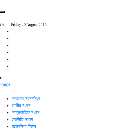
ঢাকা
Friday , 9 August 2019
প্রচ্ছদ
আজকের ময়মনসিংহ
জাতীয় সংবাদ
আন্তর্জাতিক সংবাদ
রাজনীতি সংবাদ
ময়মনসিংহ বিভাগ