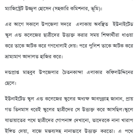
ম্যাজিস্ট্রেট উজ্জ্বল হোসেন (সহকারি কমিশনার, ভূমি)।
এর আগে সকালে উপজেলা সদরে এলাকায় অবস্থিত ইউনাইটেড
স্কুল এন্ড কলেজের ছাত্রীদের উত্ত্যক্ত করার সময় শিক্ষার্থীরা ধাওয়া
করে তাকে আটক করে গণধোলাই দেয়। পরে পুলিশ তাকে আটক করে
ভ্রাম্যমাণ আদালত হাজির করে।
দন্ডপ্রাপ্ত মাহবুব উপজেলার চৈতনকান্দা এলাকার কফিলউদ্দিনের
ছেলে।
ইউনাইটেড স্কুল এন্ড কলেজের স্কুলের অধ্যক্ষ আবদুল্লাহ জানান, প্রায়
গত তিনমাস ধরেই স্কুলের ছাত্রীদের সে উত্ত্যক্ত করে আসছিল।স্কুলে
যাতায়াতের পথে ছাত্রীদের গোপনাঙ্গ দেখানো, তাদেরকে নানা খারাপ
ইঙ্গিত দেয়া, বাজে মন্তব্যসহ নানাভাবে উত্ত্যক্ত করতো। এ পথে