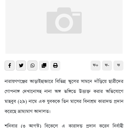
ফ+
ফ-
ফ
নারায়ণগঞ্জের আড়াইহাজারে বিভিন্ন স্কুলের সামনে দাঁড়িয়ে ছাত্রীদের
গোপনাঙ্গ দেখানোসহ নানা অঙ্গ ভঙ্গিতে উত্ত্যক্ত করার অভিযোগে
মাহবুব (২৯) নামে এক যুবককে তিন মাসের বিনাশ্রম কারাদন্ড প্রদান
করেছে ভ্রাম্যমাণ আদালত।
শনিবার (৩ আগস্ট) বিকেলে এ কারাদন্ড প্রদান করেন নির্বাহী