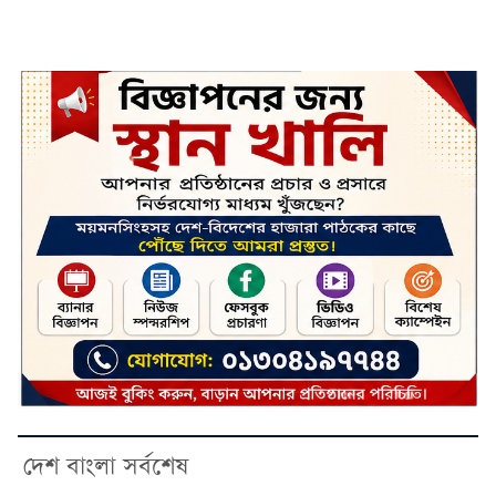
দেশ বাংলা সর্বশেষ