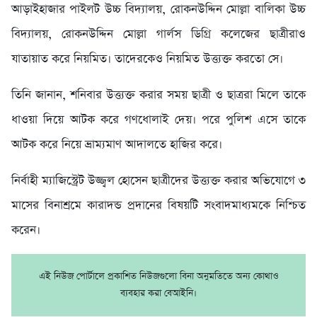
আড়াইহাজার পাইলট উচ্চ বিদ্যালয়, রোকনউদ্দিন মোল্লা বালিকা উচ্চ
বিদ্যালয়, রোকনউদ্দিন মোল্লা গার্লস ডিগ্রি কলেজের ছাত্রীরাও
যাতায়াত করে নিয়মিত। তাদেরকেও নিয়মিত উত্ত্যক্ত করতো সে।
তিনি জানান, শনিবার উত্ত্যক্ত করার সময় ছাত্রী ও ছাত্ররা মিলে তাকে
ধাওয়া দিয়ে আটক করে গণধোলাই দেয়। পরে পুলিশ এসে তাকে
আটক করে নিয়ে ভ্রাম্যমাণ আদালতে হাজির করে।
নির্বাহী ম্যাজিস্ট্রেট উজ্জ্বল হোসেন ছাত্রীদের উত্ত্যক্ত করার অভিযোগে ৩
মাসের বিনাশ্রমে কারাদন্ড প্রদানের বিষয়টি সংবাদমাধ্যমকে নিশ্চিত
করেন।
এই নিউজ পোর্টালে প্রকাশিত নিউজগুলো বিনা অনুমতিতে অন্য কোথাও
ব্যবহার করা বেআইনি।