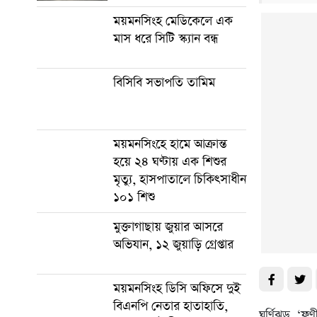
ময়মনসিংহ মেডিকেলে এক
মাস ধরে সিটি স্ক্যান বন্ধ
বিসিবি সভাপতি তামিম
ময়মনসিংহে হামে আক্রান্ত
হয়ে ২৪ ঘণ্টায় এক শিশুর
মৃত্যু, হাসপাতালে চিকিৎসাধীন
১০১ শিশু
মুক্তাগাছায় জুয়ার আসরে
অভিযান, ১২ জুয়াড়ি গ্রেপ্তার
ময়মনসিংহ ডিসি অফিসে দুই
বিএনপি নেতার হাতাহাতি,
ঘূর্ণিঝড় ‘