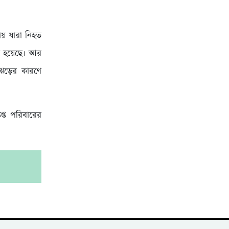
য় যারা নিহত
য়া হয়েছে। আর
 ঝড়ের কারণে
প্ত পরিবারের
।