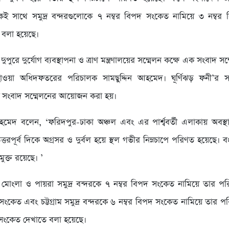
 একই সাথে সমুদ্র বন্দরগুলোকে ৭ নম্বর বিপদ সংকেত নামিয়ে ৩ নম্ব
 বলা হয়েছে।
পুরে দুর্যোগ ব্যবস্থাপনা ও ত্রাণ মন্ত্রণালয়ের সম্মেলন কক্ষে এক সংবাদ স
ওয়া অধিদফতরের পরিচালক সামছুদ্দিন আহমেদ। ঘূর্ণিঝড় ফনী’র সর্
 সংবাদ সম্মেলনের আয়োজন করা হয়।
আহমেদ বলেন, ‘ফরিদপুর-ঢাকা অঞ্চল এবং এর পার্শ্ববর্তী এলাকায় অবস্থা
তরপূর্ব দিকে অগ্রসর ও দুর্বল হয়ে স্থল গভীর নিম্নচাপে পরিণত হয়েছে।
মুক্ত রয়েছে। ’
 মোংলা ও পায়রা সমুদ্র বন্দরকে ৭ নম্বর বিপদ সংকেত নামিয়ে তার পরিব
ক সংকেত এবং চট্টগ্রাম সমুদ্র বন্দরকে ৬ নম্বর বিপদ সংকেত নামিয়ে তার পরি
ক সংকেত দেখাতে বলা হয়েছে।