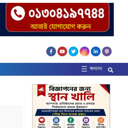
অন্যান্য