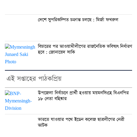
দেশে সুপরিকল্পিত চক্রান্ত চলছে : মির্জা ফখরুল
বিচারের পর আওয়ামীলীগের রাজনৈতিক ভবিষ্যৎ নির্ধারণ
হবে : জোনায়েদ সাকি
এই সপ্তাহের পাঠকপ্রিয়
উপজেলা নির্বাচনে প্রার্থী হওয়ায় ময়মনসিংহে বিএনপির
১৮ নেতা বহিষ্কার
ভারতে যাওয়ার পথে ইডেন কলেজ ছাত্রলীগের নেত্রী
আটক