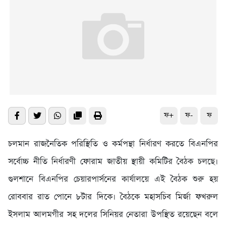
ফ+
ফ-
ফ
চলমান রাজনৈতিক পরিস্থিতি ও কর্মপন্থা নির্ধারণ করতে বিএনপির
সর্বোচ্চ নীতি নির্ধারণী ফোরাম জাতীয় স্থায়ী কমিটির বৈঠক চলছে।
গুলশানে বিএনপির চেয়ারপার্সনের কার্যালয়ে এই বৈঠক শুরু হয়
রোববার রাত পোনে ৮টার দিকে। বৈঠকে মহাসচিব মির্জা ফখরুল
ইসলাম আলমগীর সহ দলের সিনিয়র নেতারা উপস্থিত রয়েছেন বলে