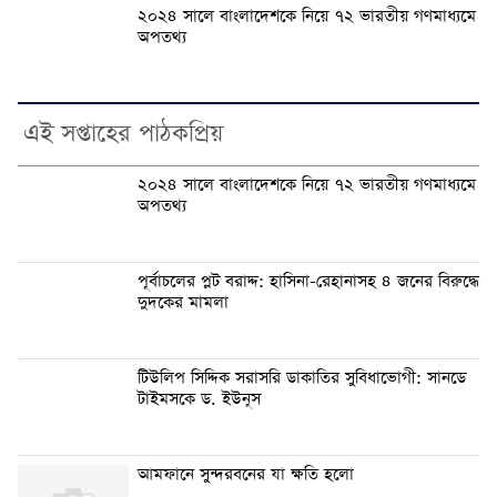
২০২৪ সালে বাংলাদেশকে নিয়ে ৭২ ভারতীয় গণমাধ্যমে
অপতথ্য
এই সপ্তাহের পাঠকপ্রিয়
২০২৪ সালে বাংলাদেশকে নিয়ে ৭২ ভারতীয় গণমাধ্যমে
অপতথ্য
পূর্বাচলের প্লট বরাদ্দ: হাসিনা-রেহানাসহ ৪ জনের বিরুদ্ধে
দুদকের মামলা
টিউলিপ সিদ্দিক সরাসরি ডাকাতির সুবিধাভোগী: সানডে
টাইমসকে ড. ইউনূস
আমফানে সুন্দরবনের যা ক্ষতি হলো