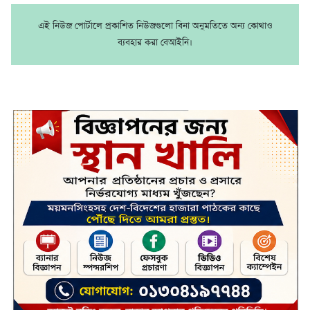
এই নিউজ পোর্টালে প্রকাশিত নিউজগুলো বিনা অনুমতিতে অন্য কোথাও
ব্যবহার করা বেআইনি।