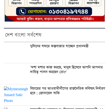
দেশ বাংলা সর্বশেষ
দুদিনের সফরে কক্সবাজার যাচ্ছেন প্রধানমন্ত্রী
‘মশা মশার কাজ করছে, মানুষ হিসেবে আপনি আপনার
দায়িত্ব পালন করছেন তো?’
বিচারের পর আওয়ামীলীগের রাজনৈতিক ভবিষ্যৎ নির্ধারণ
হবে : জোনায়েদ সাকি