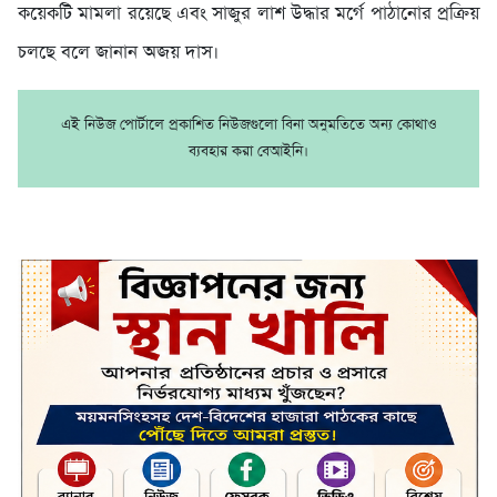
কয়েকটি মামলা রয়েছে এবং সাজুর লাশ উদ্ধার মর্গে পাঠানোর প্রক্রিয়
চলছে বলে জানান অজয় দাস।
এই নিউজ পোর্টালে প্রকাশিত নিউজগুলো বিনা অনুমতিতে অন্য কোথাও
ব্যবহার করা বেআইনি।