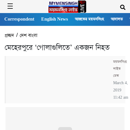
Correspondent
English News
আজকের ময়মনসিংহ
আদালত
প্রচ্ছদ
/
দেশ বাংলা
মেহেরপুরে ‘গোলাগুলিতে’ একজন নিহত
ময়মনসিংহ
লাইভ
ডেস্ক
March 4,
2019
11:42 am