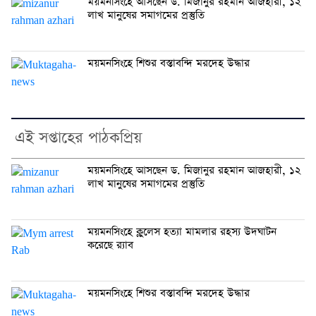
ময়মনসিংহে আসছেন ড. মিজানুর রহমান আজহারী, ১২
লাখ মানুষের সমাগমের প্রস্তুতি
ময়মনসিংহে শিশুর বস্তাবন্দি মরদেহ উদ্ধার
এই সপ্তাহের পাঠকপ্রিয়
ময়মনসিংহে আসছেন ড. মিজানুর রহমান আজহারী, ১২
লাখ মানুষের সমাগমের প্রস্তুতি
ময়মনসিংহে ক্লুলেস হত্যা মামলার রহস্য উদঘাটন
করেছে র‍্যাব
ময়মনসিংহে শিশুর বস্তাবন্দি মরদেহ উদ্ধার