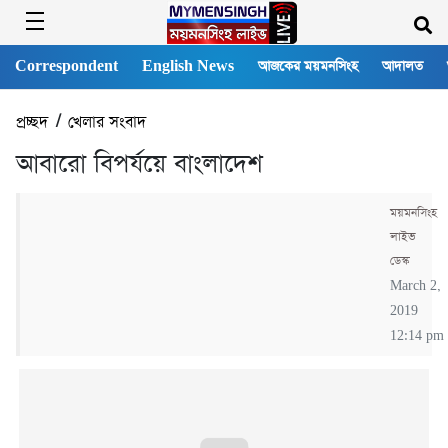
Correspondent
English News
আজকের ময়মনসিংহ
আদালত
প্রচ্ছদ
/
খেলার সংবাদ
আবারো বিপর্যয়ে বাংলাদেশ
ময়মনসিংহ
লাইভ
ডেস্ক
March 2,
2019
12:14 pm