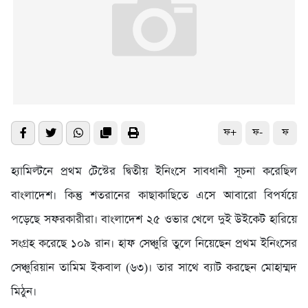
ফ+
ফ-
ফ
হ্যামিল্টনে প্রথম টেস্টের দ্বিতীয় ইনিংসে সাবধানী সূচনা করেছিল
বাংলাদেশ। কিন্তু শতরানের কাছাকাছিতে এসে আবারো বিপর্যয়ে
পড়েছে সফরকারীরা। বাংলাদেশ ২৫ ওভার খেলে দুই উইকেট হারিয়ে
সংগ্রহ করেছে ১০৯ রান। হাফ সেঞ্চুরি তুলে নিয়েছেন প্রথম ইনিংসের
সেঞ্চুরিয়ান তামিম ইকবাল (৬৩)। তার সাথে ব্যাট করছেন মোহাম্মদ
মিঠুন।