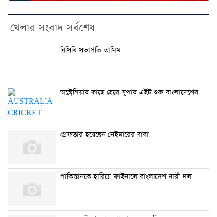
খেলার সংবাদ সর্বশেষ
বিসিবি সভাপতি তামিম
অস্ট্রেলিয়ার কাছে হেরে সুপার এইট শুরু বাংলাদেশের
গ্রেফতার হয়েছেন নেইমারের বাবা
পাকিস্তানকে হারিয়ে ফাইনালে বাংলাদেশ নারী দল