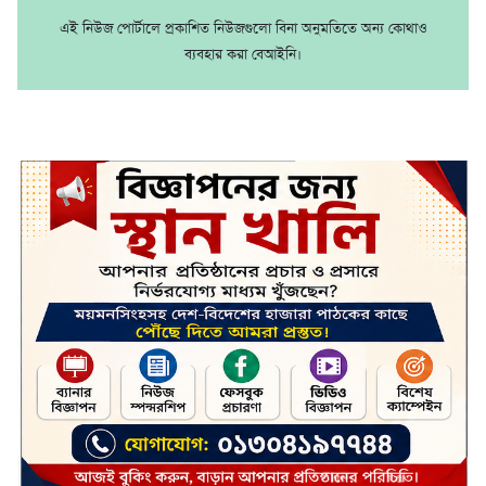
এই নিউজ পোর্টালে প্রকাশিত নিউজগুলো বিনা অনুমতিতে অন্য কোথাও
ব্যবহার করা বেআইনি।