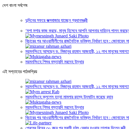
দেশ বাংলা সর্বশেষ
দুদিনের সফরে কক্সবাজার যাচ্ছেন প্রধানমন্ত্রী
‘মশা মশার কাজ করছে, মানুষ হিসেবে আপনি আপনার দায়িত্ব পালন করছ
বিচারের পর আওয়ামীলীগের রাজনৈতিক ভবিষ্যৎ নির্ধারণ হবে : জোনায়েদ স
ময়মনসিংহে আসছেন ড. মিজানুর রহমান আজহারী, ১২ লাখ মানুষের সমাগমের
ময়মনসিংহে শিশুর বস্তাবন্দি মরদেহ উদ্ধার
এই সপ্তাহের পাঠকপ্রিয়
ময়মনসিংহে আসছেন ড. মিজানুর রহমান আজহারী, ১২ লাখ মানুষের সমাগমের
ময়মনসিংহে ক্লুলেস হত্যা মামলার রহস্য উদঘাটন করেছে র‍্যাব
ময়মনসিংহে শিশুর বস্তাবন্দি মরদেহ উদ্ধার
বিচারের পর আওয়ামীলীগের রাজনৈতিক ভবিষ্যৎ নির্ধারণ হবে : জোনায়েদ স
প্রেমের বিয়ের ৩০ বছর পর স্বামী হঠাৎ বেকার হওয়ায় তালাক দিলেন স্ত্রী