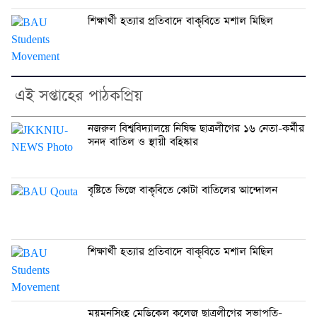
শিক্ষার্থী হত্যার প্রতিবাদে বাকৃবিতে মশাল মিছিল
এই সপ্তাহের পাঠকপ্রিয়
নজরুল বিশ্ববিদ্যালয়ে নিষিদ্ধ ছাত্রলীগের ১৬ নেতা-কর্মীর
সনদ বাতিল ও স্থায়ী বহিষ্কার
বৃষ্টিতে ভিজে বাকৃবিতে কোটা বাতিলের আন্দোলন
শিক্ষার্থী হত্যার প্রতিবাদে বাকৃবিতে মশাল মিছিল
ময়মনসিংহ মেডিকেল কলেজ ছাত্রলীগের সভাপতি-