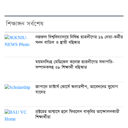
শিক্ষাঙ্গন সর্বশেষ
নজরুল বিশ্ববিদ্যালয়ে নিষিদ্ধ ছাত্রলীগের ১৬ নেতা-কর্মীর
সনদ বাতিল ও স্থায়ী বহিষ্কার
ময়মনসিংহ মেডিকেল কলেজ ছাত্রলীগের সভাপতি-
সম্পাদকসহ ২৮ শিক্ষার্থী বহিস্কার
জাপানে মাস্টার্স কোর্সে স্কলারশীপ, আবেদনের সুযোগ
যাদের
প্রক্টরের আশ্বাসে হলে ফিরলেন বাকৃবির আন্দোলনকারী
শিক্ষার্থীরা