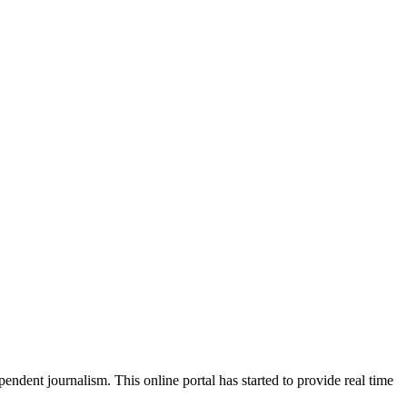
ndent journalism. This online portal has started to provide real time