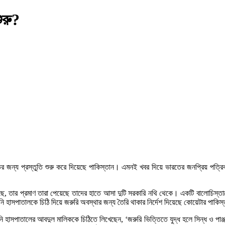
ুরু?
র জন্য প্রস্তুতি শুরু করে দিয়েছে পাকিস্তান। এমনই খবর দিয়ে ভারতের জনপ্রিয় পত্রিক
 করেছে, তার প্রমাণ তারা পেয়েছে তাদের হাতে আসা দুটি সরকারি নথি থেকে। একটি বালোচিস্তা
 হাসপাতালকে চিঠি দিয়ে জরুরি অবস্থার জন্য তৈরি থাকার নির্দেশ দিয়েছে কোয়েটার পাকিস্
জিলানি হাসপাতালের আবদুল মালিককে চিঠিতে লিখেছেন, ‘জরুরি ভিত্তিতে যুদ্ধ হলে সিন্ধ ও প