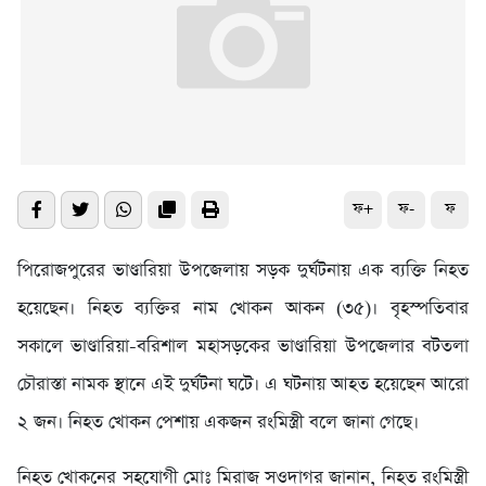
ফ+
ফ-
ফ
পিরোজপুরের ভাণ্ডারিয়া উপজেলায় সড়ক দুর্ঘটনায় এক ব্যক্তি নিহত
হয়েছেন। নিহত ব্যক্তির নাম খোকন আকন (৩৫)। বৃহস্পতিবার
সকালে ভাণ্ডারিয়া-বরিশাল মহাসড়কের ভাণ্ডারিয়া উপজেলার বটতলা
চৌরাস্তা নামক স্থানে এই দুর্ঘটনা ঘটে। এ ঘটনায় আহত হয়েছেন আরো
২ জন। নিহত খোকন পেশায় একজন রংমিস্ত্রী বলে জানা গেছে।
নিহত খোকনের সহযোগী মোঃ মিরাজ সওদাগর জানান, নিহত রংমিস্ত্রী