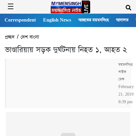
Correspondent
English News
আজকের ময়মনসিংহ
আদালত
প্রচ্ছদ
/
দেশ বাংলা
ভাণ্ডারিয়ায় সড়ক দুর্ঘটনায় নিহত ১, আহত ২
ময়মনসিংহ
লাইভ
ডেস্ক
February
21, 2019
8:39 pm