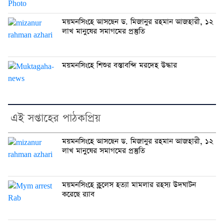
ময়মনসিংহে আসছেন ড. মিজানুর রহমান আজহারী, ১২
লাখ মানুষের সমাগমের প্রস্তুতি
ময়মনসিংহে শিশুর বস্তাবন্দি মরদেহ উদ্ধার
এই সপ্তাহের পাঠকপ্রিয়
ময়মনসিংহে আসছেন ড. মিজানুর রহমান আজহারী, ১২
লাখ মানুষের সমাগমের প্রস্তুতি
ময়মনসিংহে ক্লুলেস হত্যা মামলার রহস্য উদঘাটন
করেছে র‍্যাব