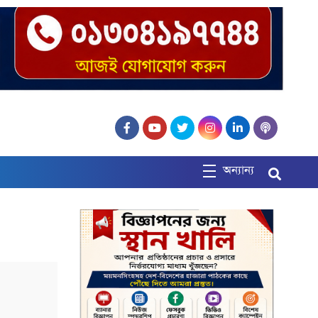
অন্যান্য