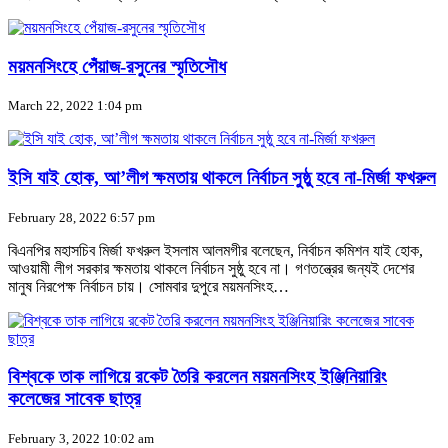
ময়মনসিংহে পেঁয়াজ-রসুনের স্মৃতিসৌধ
March 22, 2022 1:04 pm
ইসি যাই হোক, আ’লীগ ক্ষমতায় থাকলে নির্বাচন সুষ্ঠু হবে না-মির্জা ফখরুল
February 28, 2022 6:57 pm
বিএনপির মহাসচিব মির্জা ফখরুল ইসলাম আলমগীর বলেছেন, নির্বাচন কমিশন যাই হোক,
আওয়ামী লীগ সরকার ক্ষমতায় থাকলে নির্বাচন সুষ্ঠু হবে না। গণতন্ত্রের জন্যই দেশের
মানুষ নিরপেক্ষ নির্বাচন চায়। সোমবার দুপুরে ময়মনসিংহ…
বিশ্বকে তাক লাগিয়ে রকেট তৈরি করলেন ময়মনসিংহ ইঞ্জিনিয়ারিং
কলেজের সাবেক ছাত্র
February 3, 2022 10:02 am