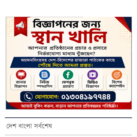
দেশ বাংলা সর্বশেষ