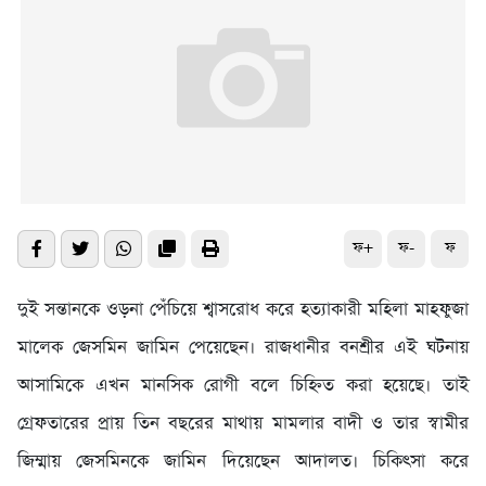
ফ+
ফ-
ফ
দুই সন্তানকে ওড়না পেঁচিয়ে শ্বাসরোধ করে হত্যাকারী মহিলা মাহফুজা
মালেক জেসমিন জামিন পেয়েছেন। রাজধানীর বনশ্রীর এই ঘটনায়
আসামিকে এখন মানসিক রোগী বলে চিহ্নিত করা হয়েছে। তাই
গ্রেফতারের প্রায় তিন বছরের মাথায় মামলার বাদী ও তার স্বামীর
জিম্মায় জেসমিনকে জামিন দিয়েছেন আদালত। চিকিৎসা করে