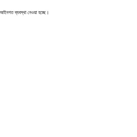
 আইনগত ব্যবস্থা নেওয়া হচ্ছে।