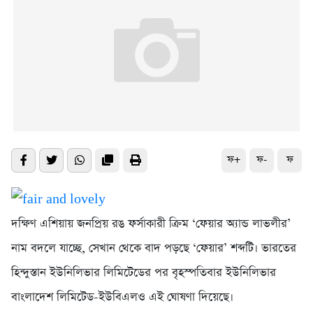
ফ+
ফ-
ফ
দক্ষিণ এশিয়ায় জনপ্রিয় রঙ ফর্সাকারী ক্রিম ‘ফেয়ার অ্যান্ড লাভলীর’
নাম বদলে যাচ্ছে, সেখান থেকে বাদ পড়ছে ‘ফেয়ার’ শব্দটি। ভারতের
হিন্দুস্তান ইউনিলিভার লিমিটেডের পর বৃহস্পতিবার ইউনিলিভার
বাংলাদেশ লিমিটেড-ইউবিএলও এই ঘোষণা দিয়েছে।