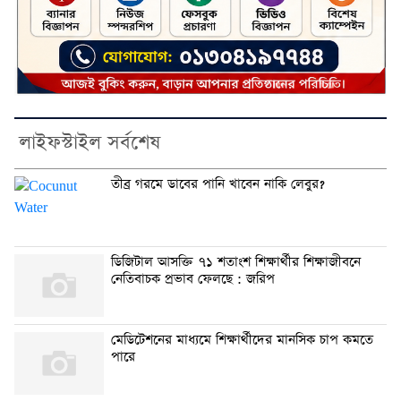
লাইফস্টাইল সর্বশেষ
তীব্র গরমে ডাবের পানি খাবেন নাকি লেবুর?
ডিজিটাল আসক্তি ৭১ শতাংশ শিক্ষার্থীর শিক্ষাজীবনে
নেতিবাচক প্রভাব ফেলছে : জরিপ
মেডিটেশনের মাধ্যমে শিক্ষার্থীদের মানসিক চাপ কমতে
পারে