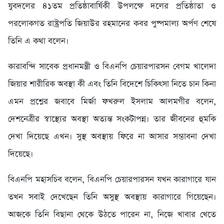
যুবদলের ৪১তম প্রতিষ্ঠাবার্ষিকী উপলক্ষে দলের প্রতিষ্ঠাতা ও
পরলোকগত রাষ্ট্রপতি জিয়াউর রহমানের কবর পুষ্পমাল্য অর্পণ শেষে
তিনি এ কথা বলেন।
কারাবন্দি সাবেক প্রধানমন্ত্রী ও বিএনপি চেয়ারপারসন বেগম খালেদা
জিয়ার শারীরিক অবস্থা কী এবং তিনি বিদেশে চিকিৎসা নিতে চান কিনা
এমন প্রশ্নের জবাবে মির্জা ফখরুল ইসলাম আলমগীর বলেন,
দেশনেত্রীর স্বাস্থ্যের অবস্থা অত্যন্ত সংকটাপন্ন। তার জীবনের হুমকি
দেখা দিয়েছে এখন। সুস্থ অবস্থায় ফিরে না আসার সম্ভাবনা দেখা
দিয়েছে।
বিএনপি মহাসচিব বলেন, বিএনপি চেয়ারপারসন যখন কারাগারে যান
তখন সবাই দেখেছেন তিনি অসুস্থ অবস্থায় কারাগারে গিয়েছেন।
আজকে তিনি বিছানা থেকে উঠতে পারেন না, নিজে খাবার খেতে