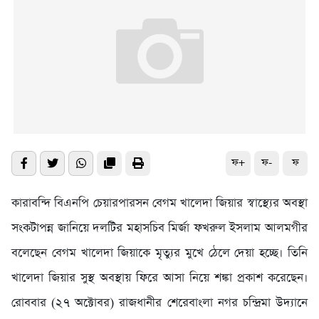
ফ+
ফ-
ফ
কারাবন্দি বিএনপি চেয়ারপারসন বেগম খালেদা জিয়ার স্বাস্থ্যের অবস্থা
সংকটাপন্ন জানিয়ে দলটির মহাসচিব মির্জা ফখরুল ইসলাম আলমগীর
বলেছেন বেগম খালেদা জিয়াকে মৃত্যুর মুখে ঠেলে দেয়া হচ্ছে। তিনি
খালেদা জিয়ার সুস্থ অবস্থায় ফিরে আসা নিয়ে শঙ্কা প্রকাশ করেছেন।
রোববার (২৭ অক্টোবর) রাজধানীর শেরেবাংলা নগর চন্দ্রিমা উদ্যানে