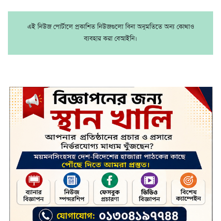
এই নিউজ পোর্টালে প্রকাশিত নিউজগুলো বিনা অনুমতিতে অন্য কোথাও
ব্যবহার করা বেআইনি।