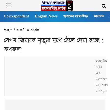
Correspondent
English News
আজকের ময়মনসিংহ
আদালত
প্রচ্ছদ
/
রাজনীতি সংবাদ
বেগম জিয়াকে মৃত্যুর মুখে ঠেলে দেয়া হচ্ছে :
ফখরুল
ময়মনসিংহ
লাইভ
ডেস্ক
October
27, 2019
2:37 pm