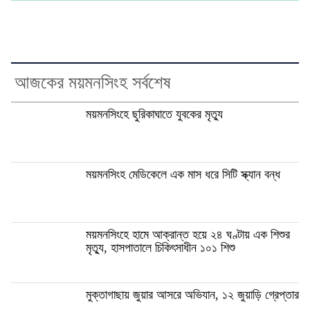
আজকের ময়মনসিংহ সর্বশেষ
ময়মনসিংহে ছুরিকাঘাতে যুবকের মৃত্যু
ময়মনসিংহ মেডিকেলে এক মাস ধরে সিটি স্ক্যান বন্ধ
ময়মনসিংহে হামে আক্রান্ত হয়ে ২৪ ঘণ্টায় এক শিশুর
মৃত্যু, হাসপাতালে চিকিৎসাধীন ১০১ শিশু
মুক্তাগাছায় জুয়ার আসরে অভিযান, ১২ জুয়াড়ি গ্রেপ্তার