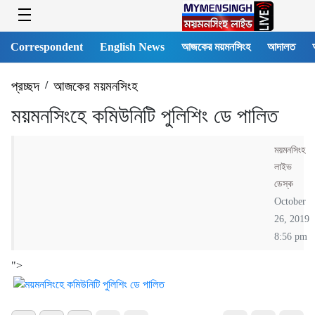
Correspondent
English News
আজকের ময়মনসিংহ
আদালত
প্রচ্ছদ
/
আজকের ময়মনসিংহ
ময়মনসিংহে কমিউনিটি পুলিশিং ডে পালিত
ময়মনসিংহ
লাইভ
ডেস্ক
October
26, 2019
8:56 pm
">