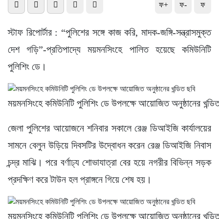
ফ+
ফ-
ফ
স্টাফ রিপোর্টার : “পুলিশের সঙ্গে কাজ করি, মাদক-জঙ্গি-সন্ত্রাসমুক্ত
দেশ গড়ি”-প্রতিপাদ্যে ময়মনসিংহে পালিত হয়েছে কমিউনিটি
পুলিশিং ডে।
ময়মনসিংহে কমিউনিটি পুলিশিং ডে উপলক্ষে আয়োজিত অনুষ্ঠানের খন্ডি
জেলা পুলিশের আয়োজনে শনিবার সকালে রেঞ্জ ডিআইজি কার্যালয়ের
সামনে বেলুন উড়িয়ে দিবসটির উদ্বোধন করেন রেঞ্জ ডিআইজি নিবাস
চন্দ্র মাঝি। পরে বর্ণাঢ্য শোভাযাত্রা বের হয়ে নগরীর বিভিন্ন সড়ক
প্রদক্ষিণ করে টাউন হল প্রাঙ্গনে গিয়ে শেষ হয়।
ময়মনসিংহে কমিউনিটি পুলিশিং ডে উপলক্ষে আয়োজিত অনুষ্ঠানের খন্ডি