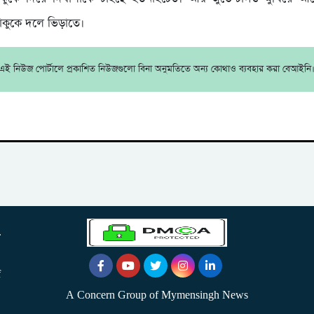
কাকুকে দলে ভিড়াতে।
এই নিউজ পোর্টালে প্রকাশিত নিউজগুলো বিনা অনুমতিতে অন্য কোথাও ব্যবহার করা বেআইনি
.
f
A Concern Group of Mymensingh News