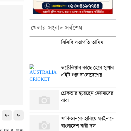
খেলার সংবাদ সর্বশেষ
বিসিবি সভাপতি তামিম
অস্ট্রেলিয়ার কাছে হেরে সুপার
এইট শুরু বাংলাদেশের
গ্রেফতার হয়েছেন নেইমারের
বাবা
ফ-
ফ
পাকিস্তানকে হারিয়ে ফাইনালে
বাংলাদেশ নারী দল
 যাওয়ার জন্য