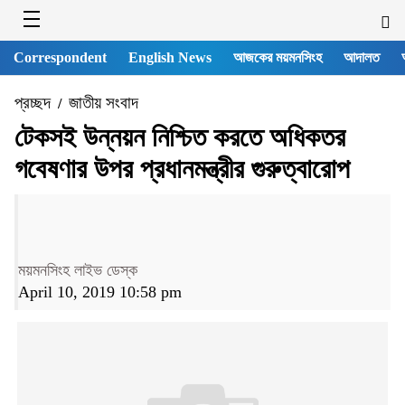
Correspondent
English News
আজকের ময়মনসিংহ
আদালত
প্রচ্ছদ
জাতীয় সংবাদ
/
টেকসই উন্নয়ন নিশ্চিত করতে অধিকতর
গবেষণার উপর প্রধানমন্ত্রীর গুরুত্বারোপ
ময়মনসিংহ লাইভ ডেস্ক
April 10, 2019 10:58 pm