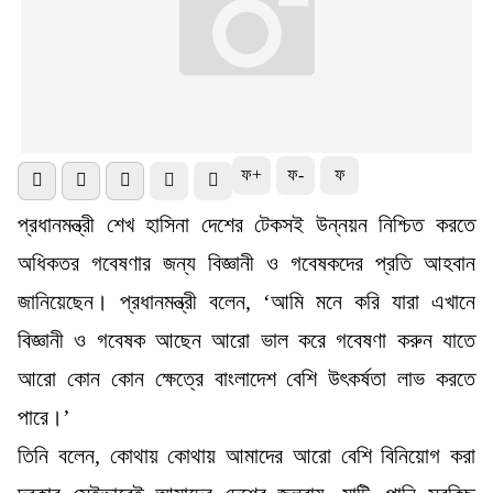
ফ+
ফ-
ফ
প্রধানমন্ত্রী শেখ হাসিনা দেশের টেকসই উন্নয়ন নিশ্চিত করতে
অধিকতর গবেষণার জন্য বিজ্ঞানী ও গবেষকদের প্রতি আহবান
জানিয়েছেন। প্রধানমন্ত্রী বলেন, ‘আমি মনে করি যারা এখানে
বিজ্ঞানী ও গবেষক আছেন আরো ভাল করে গবেষণা করুন যাতে
আরো কোন কোন ক্ষেত্রে বাংলাদেশ বেশি উৎকর্ষতা লাভ করতে
পারে।’
তিনি বলেন, কোথায় কোথায় আমাদের আরো বেশি বিনিয়োগ করা