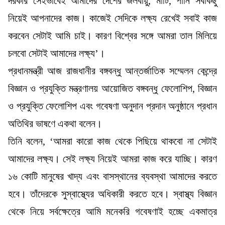
দরকার সেইভাবেই আমাদের দেশের জলবায়ু, মাটি, পানি সবকিছু
নিয়েই আপনাদের কাজ। কাজেই সেদিকে লক্ষ্য রেখেই সবাই কাজ
করবেন সেটাই আমি চাই। কারণ বিশ্বের সঙ্গে আমরা তাল মিলিয়ে
চলবো সেটাই আমাদের লক্ষ্য’।
প্রধানমন্ত্রী আজ রাজধানীর বঙ্গবন্ধু আন্তর্জাতিক সম্মেলন কেন্দ্রে
বিজ্ঞান ও প্রযুক্তি মন্ত্রণালয় আয়োজিত বঙ্গবন্ধু ফেলোশিপ, বিজ্ঞান
ও প্রযুক্তি ফেলোশিপ এবং গবেষণা অনুদান প্রদান অনুষ্ঠানে প্রধান
অতিথির ভাষণে একথা বলেন।
তিনি বলেন, ‘আমরা কারো কাজ থেকে পিছিয়ে থাকবো না সেটাই
আমাদের লক্ষ্য। সেই লক্ষ্য নিয়েই আমরা কাজ করে যাচ্ছি। কারণ
১৬ কোটি মানুষের খাদ্য এবং বাসস্থানের ব্যবস্থা আমাদের করতে
হবে। তাঁদেরকে সুস্বাস্থ্যের অধিকারী করতে হবে। স্বাস্থ্য বিজ্ঞান
থেকে নিয়ে সর্বক্ষেত্রে আমি মনেকরি গবেষণাই হচ্ছে একমাত্র