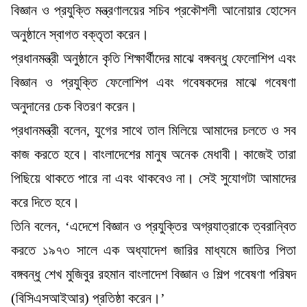
বিজ্ঞান ও প্রযুক্তি মন্ত্রণালয়ের সচিব প্রকৌশলী আনোয়ার হোসেন
অনুষ্ঠানে স্বাগত বক্তৃতা করেন।
প্রধানমন্ত্রী অনুষ্ঠানে কৃতি শিক্ষার্থীদের মাঝে বঙ্গবন্ধু ফেলোশিপ এবং
বিজ্ঞান ও প্রযুক্তি ফেলোশিপ এবং গবেষকদের মাঝে গবেষণা
অনুদানের চেক বিতরণ করেন।
প্রধানমন্ত্রী বলেন, যুগের সাথে তাল মিলিয়ে আমাদের চলতে ও সব
কাজ করতে হবে। বাংলাদেশের মানুষ অনেক মেধাবী। কাজেই তারা
পিছিয়ে থাকতে পারে না এবং থাকবেও না। সেই সুযোগটা আমাদের
করে দিতে হবে।
তিনি বলেন, ‘এদেশে বিজ্ঞান ও প্রযুক্তির অগ্রযাত্রাকে ত্বরান্বিত
করতে ১৯৭৩ সালে এক অধ্যাদেশ জারির মাধ্যমে জাতির পিতা
বঙ্গবন্ধু শেখ মুজিবুর রহমান বাংলাদেশ বিজ্ঞান ও শিল্প গবেষণা পরিষদ
(বিসিএসআইআর) প্রতিষ্ঠা করেন।’