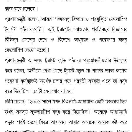
কাজ করে চলেছে।
প্রধানমন্ত্রী বলেন, আমরা ‘বঙ্গবন্ধু বিজ্ঞান ও প্রযুক্তি ফেলোশিপ
ট্রাস্ট’ গঠন করেছি। এই ট্রাস্টের আওতায় প্রতিবছর বিজ্ঞানের
বিভিন্ন ক্ষেত্রে দেশে ও বিদেশে অধ্যয়ন ও গবেষণার জন্য
ফেলোশিপ দেওয়া হচ্ছে।
প্রধানমন্ত্রী এ সময় ট্রাস্ট ফান্ড গঠনের প্রয়োজনীয়তার উল্লেখ
করে বলেন, অতীতে দেখা গেছে ট্রাস্ট ফান্ড না থাকার দরুন অনেক
গবেষণা কর্মকান্ডই অর্ধেক চলার পরে পরবর্তী সরকার এসে তা বন্ধ
করে দিয়েছিল। সেটা যেন আর না হয়।
তিনি বলেন, ‘২০০১ সালে যখন বিএনপি-জামায়াত জোট ক্ষমতায় ছিল
তখন সমস্ত স্কলারশিপ বন্ধ করে দিয়েছিল। অনেকে আধাআধি
পড়ার পরই দেশে ফিরে আসলেন আবার অনেকে অনেক কষ্ট করে