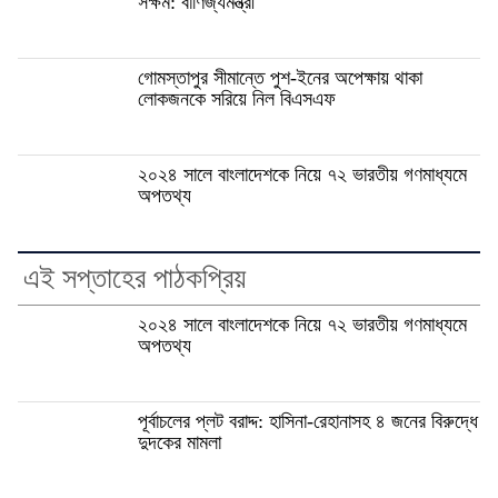
সক্ষম: বাণিজ্যমন্ত্রী
গোমস্তাপুর সীমান্তে পুশ-ইনের অপেক্ষায় থাকা
লোকজনকে সরিয়ে নিল বিএসএফ
২০২৪ সালে বাংলাদেশকে নিয়ে ৭২ ভারতীয় গণমাধ্যমে
অপতথ্য
এই সপ্তাহের পাঠকপ্রিয়
২০২৪ সালে বাংলাদেশকে নিয়ে ৭২ ভারতীয় গণমাধ্যমে
অপতথ্য
পূর্বাচলের প্লট বরাদ্দ: হাসিনা-রেহানাসহ ৪ জনের বিরুদ্ধে
দুদকের মামলা