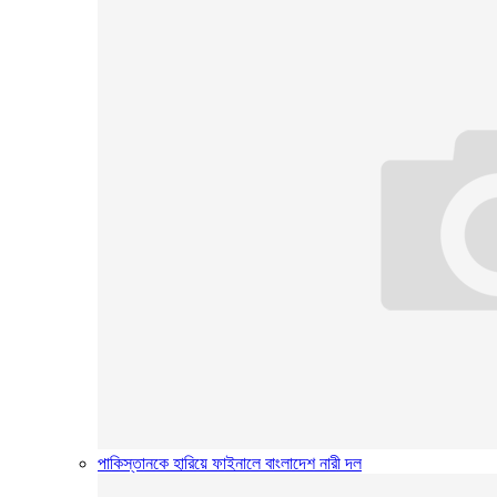
পাকিস্তানকে হারিয়ে ফাইনালে বাংলাদেশ নারী দল