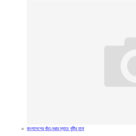
বাংলাদেশের বাঁচা-মরার ম্যাচে বৃষ্টির হানা