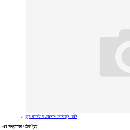
জুন মাসেই বাংলাদেশে আসছেন মেসি
এই সপ্তাহের পাঠকপ্রিয়