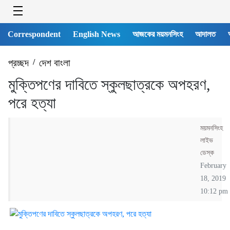
Correspondent
English News
আজকের ময়মনসিংহ
আদালত
প্রচ্ছদ
/
দেশ বাংলা
মুক্তিপণের দাবিতে স্কুলছাত্রকে অপহরণ,
পরে হত্যা
ময়মনসিংহ
লাইভ
ডেস্ক
February
18, 2019
10:12 pm