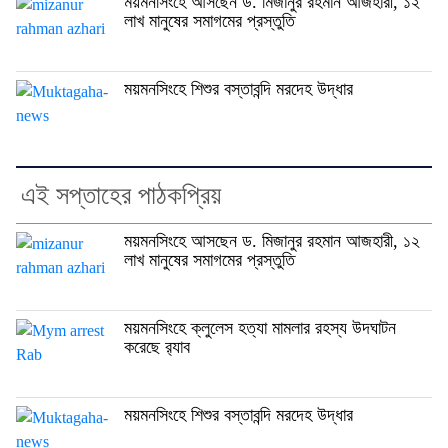
ময়মনসিংহে আসছেন ড. মিজানুর রহমান আজহারী, ১২
লাখ মানুষের সমাগমের প্রস্তুতি
ময়মনসিংহে শিশুর বস্তাবন্দি মরদেহ উদ্ধার
এই সপ্তাহের পাঠকপ্রিয়
ময়মনসিংহে আসছেন ড. মিজানুর রহমান আজহারী, ১২
লাখ মানুষের সমাগমের প্রস্তুতি
ময়মনসিংহে ক্লুলেস হত্যা মামলার রহস্য উদঘাটন
করেছে র‍্যাব
ময়মনসিংহে শিশুর বস্তাবন্দি মরদেহ উদ্ধার