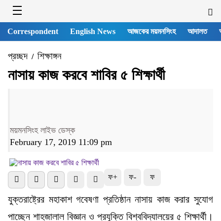
Correspondent
English News
আজকের ময়মনসিংহ
আদালত
প্রচ্ছদ
শিক্ষাঙ্গন
/
নাসায় কাজ করবে শাবির ৫ শিক্ষার্থী
ময়মনসিংহ লাইভ ডেস্ক
February 17, 2019 11:09 pm
ফ+
ফ-
ফ
যুক্তরাষ্ট্রের মহাকাশ গবেষণা প্রতিষ্ঠান নাসায় কাজ করার সুযোগ
পাচ্ছেন শাহজালাল বিজ্ঞান ও প্রযুক্তি বিশ্ববিদ্যালয়ের ৫ শিক্ষার্থী।