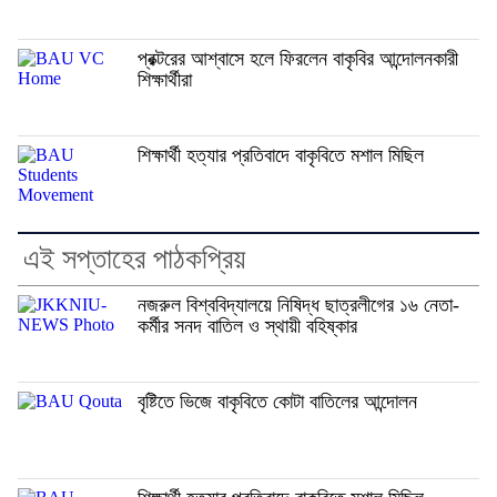
প্রক্টরের আশ্বাসে হলে ফিরলেন বাকৃবির আন্দোলনকারী
শিক্ষার্থীরা
শিক্ষার্থী হত্যার প্রতিবাদে বাকৃবিতে মশাল মিছিল
এই সপ্তাহের পাঠকপ্রিয়
নজরুল বিশ্ববিদ্যালয়ে নিষিদ্ধ ছাত্রলীগের ১৬ নেতা-
কর্মীর সনদ বাতিল ও স্থায়ী বহিষ্কার
বৃষ্টিতে ভিজে বাকৃবিতে কোটা বাতিলের আন্দোলন